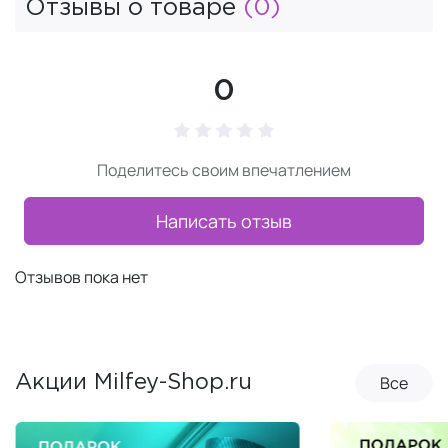
Отзывы о товаре
(0)
0
Поделитесь своим впечатлением
Написать отзыв
Отзывов пока нет
Все
Акции Milfey-Shop.ru