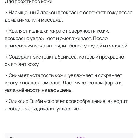
Для всех типов кожи.
• Насыщенный лосьон прекрасно освежает кожу после
демакияжа или массажа.
• Удаляет излишки жира с поверхности кожи,
прекрасно увлажняет и омолаживает. После
применения кожа выглядит более упругой и молодой.
• Содержит экстракт абрикоса, который прекрасно
смягчает кожу.
• Снимает усталость кожи, увлажняет и сохраняет
влагу в подкожном слое. Даёт чувство комфорта и
увлажнённости на весь день.
• Эликсир Ёкиби ускоряет кровообращение, выводит
свободные радикалы, увлажняет.