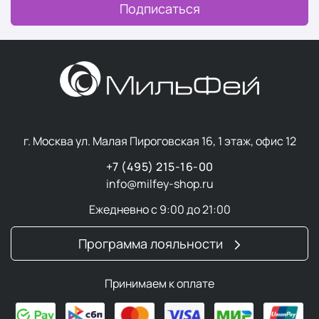
Подписаться
г. Москва ул. Малая Пироговская 16, 1 этаж, офис 12
+7 (495) 215-16-00
info@milfey-shop.ru
Ежедневно с 9:00 до 21:00
Программа лояльности
Принимаем к оплате