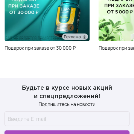
Реклама
Подарок при заказе от 30 000 ₽
Подарок при за
Будьте в курсе новых акций
и спецпредложений!
Подпишитесь на новости