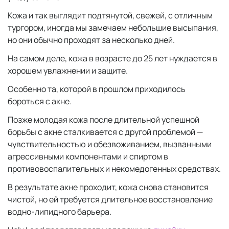
Кожа и так выглядит подтянутой, свежей, с отличным
тургором, иногда мы замечаем небольшие высыпания,
но они обычно проходят за несколько дней.
На самом деле, кожа в возрасте до 25 лет нуждается в
хорошем увлажнении и защите.
Особенно та, которой в прошлом приходилось
бороться с акне.
Позже молодая кожа после длительной успешной
борьбы с акне сталкивается с другой проблемой —
чувствительностью и обезвоживанием, вызванными
агрессивными компонентами и спиртом в
противовоспалительных и некомедогенных средствах.
В результате акне проходит, кожа снова становится
чистой, но ей требуется длительное восстановление
водно-липидного барьера.