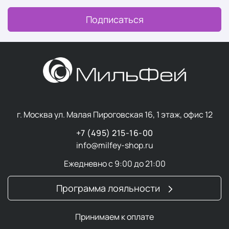
Подписаться
г. Москва ул. Малая Пироговская 16, 1 этаж, офис 12
+7 (495) 215-16-00
info@milfey-shop.ru
Ежедневно с 9:00 до 21:00
Программа лояльности
Принимаем к оплате