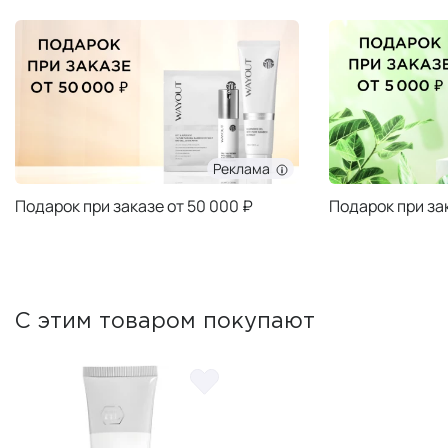
Реклама
Подарок при заказе от 50 000 ₽
Подарок при за
С этим товаром покупают