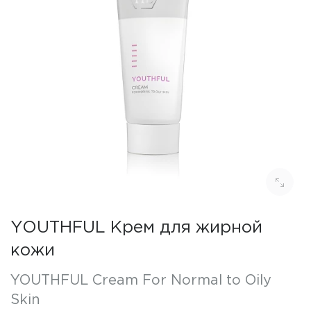
YOUTHFUL Крем для жирной
кожи
YOUTHFUL Cream For Normal to Oily
Skin