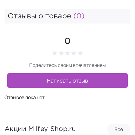
Отзывы о товаре
(0)
0
Поделитесь своим впечатлением
Написать отзыв
Отзывов пока нет
Все
Акции Milfey-Shop.ru