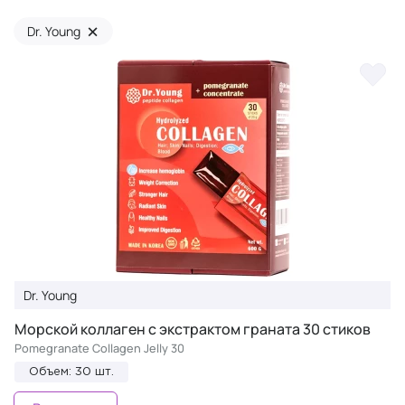
×
Dr. Young
Dr. Young
Морской коллаген с экстрактом граната 30 стиков
Pomegranate Collagen Jelly 30
Объем: 30 шт.