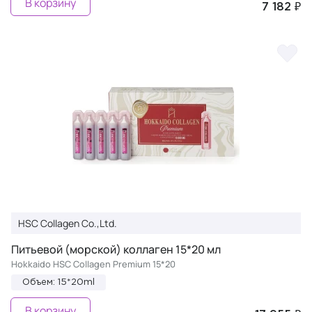
В корзину
7 182 ₽
HSC Collagen Co.,Ltd.
Питьевой (морской) коллаген 15*20 мл
Hokkaido HSC Collagen Premium 15*20
Объем: 15*20ml
В корзину