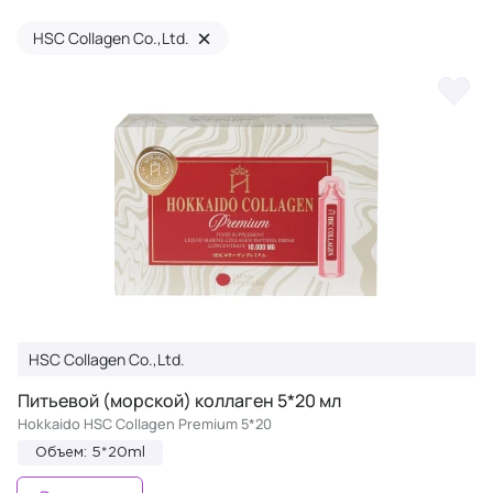
×
HSC Collagen Co.,Ltd.
HSC Collagen Co.,Ltd.
Питьевой (морской) коллаген 5*20 мл
Hokkaido HSC Collagen Premium 5*20
Объем: 5*20ml