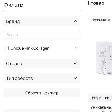
1 товар
Фильтр
×
Испания
Бренд
×
Unique Pink Collagen
1
Страна
Тип средств
Сбросить фильтр
Unique Pink 
Уникальны