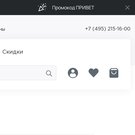
Промокод ПРИВЕТ
ны
+7 (495) 215-16-00
Скидки