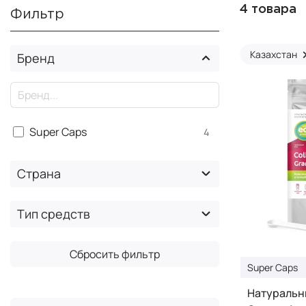
4 товара
Фильтр
Казахстан
Бренд
×
Super Caps
4
Страна
Тип средств
Сбросить фильтр
Super Caps
Натуральн