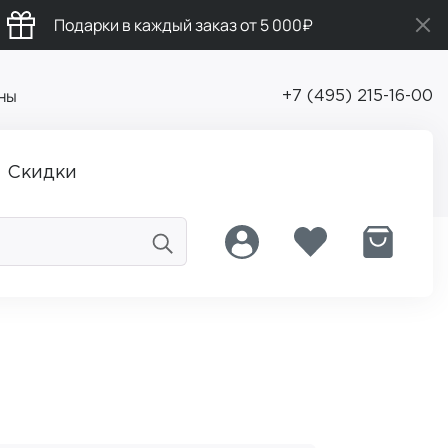
Подарки в каждый заказ от 5 000₽
ны
+7 (495) 215-16-00
Скидки