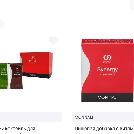
MONNALI
й коктейль для
Пищевая добавка с витам