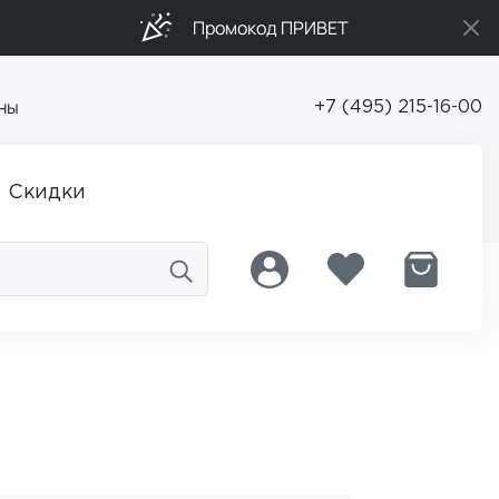
Промокод ПРИВЕТ
ны
+7 (495) 215-16-00
Скидки