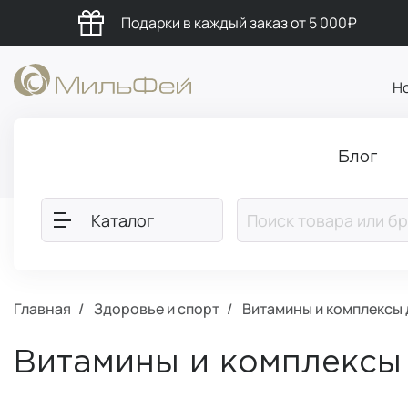
Подарки в каждый заказ от 5 000₽
Н
Блог
Каталог
Главная
Здоровье и спорт
Витамины и комплексы
Витамины и комплекс