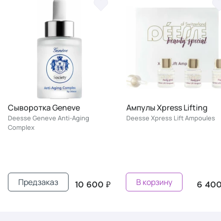
Сыворотка Geneve
Ампулы Xpress Lifting
Deesse Geneve Anti-Aging
Deesse Xpress Lift Ampoules
Complex
Предзаказ
В корзину
10 600 ₽
6 400