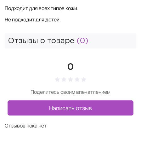
Подходит для всех типов кожи.
Не подходит для детей.
Отзывы о товаре
(0)
0
Поделитесь своим впечатлением
Написать отзыв
Отзывов пока нет