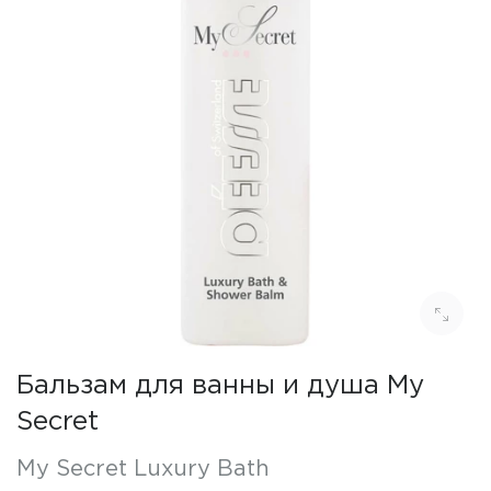
Бальзам для ванны и душа My
Secret
My Secret Luxury Bath