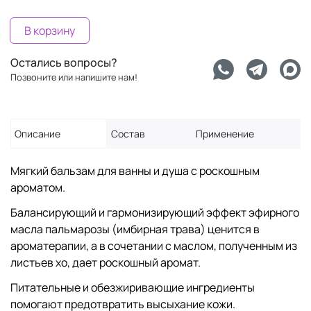
В корзину
Остались вопросы?
Позвоните или напишите нам!
Описание
Состав
Применение
Мягкий бальзам для ванны и душа с роскошным
ароматом.
Балансирующий и гармонизирующий эффект эфирного
масла пальмарозы (имбирная трава) ценится в
ароматерапии, а в сочетании с маслом, полученным из
листьев хо, дает роскошный аромат.
Питательные и обезжиривающие ингредиенты
помогают предотвратить высыхание кожи.