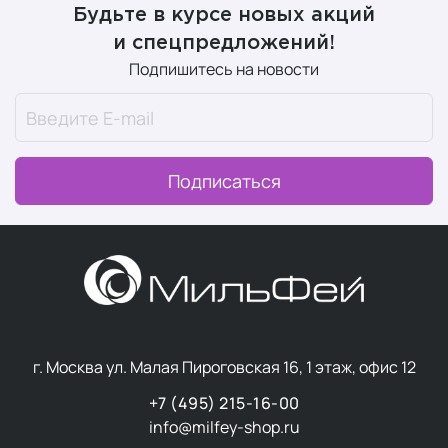
Будьте в курсе новых акций
и спецпредложений!
Подпишитесь на новости
Подписаться
г. Москва ул. Малая Пироговская 16, 1 этаж, офис 12
+7 (495) 215-16-00
info@milfey-shop.ru