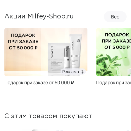
Все
Акции Milfey-Shop.ru
Реклама
Подарок при заказе от 50 000 ₽
Подарок при за
С этим товаром покупают