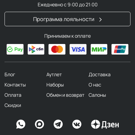
Ежедневно с 9:00 до 21:00
Программа лояльности
Принимаем к оплате
Блог
Аутлет
Доставка
Контакты
Наборы
О нас
Оплата
Обмен и возврат
Салоны
Скидки