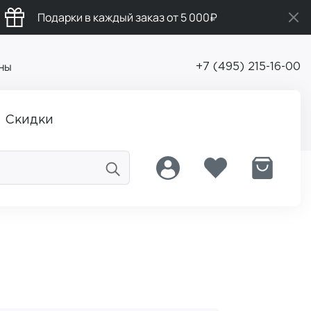
Подарки в каждый заказ от 5 000₽
ны
+7 (495) 215-16-00
Скидки