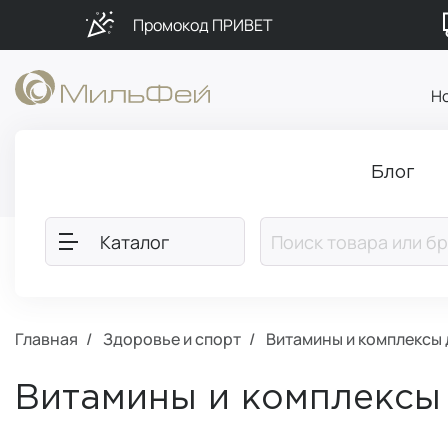
Промокод ПРИВЕТ
Н
Блог
Каталог
Главная
Здоровье и спорт
Витамины и комплексы
Витамины и комплексы 