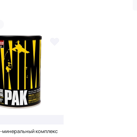
-минеральный комплекс