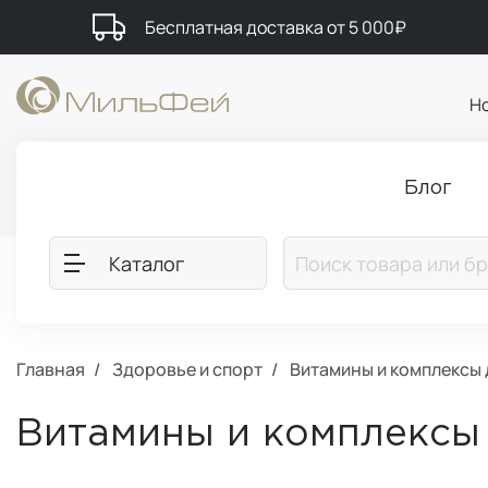
Бесплатная доставка от 5 000₽
Н
Блог
Каталог
Главная
Здоровье и спорт
Витамины и комплексы
Витамины и комплексы