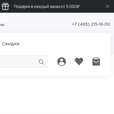
Подарки в каждый заказ от 5 000₽
ны
+7 (495) 215-16-00
Скидки