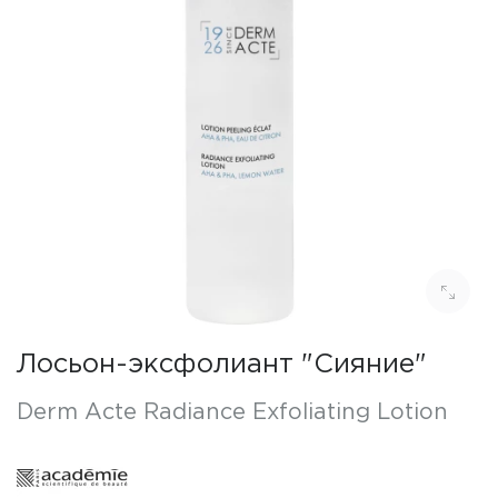
Лосьон-эксфолиант "Сияние"
Derm Acte Radiance Exfoliating Lotion