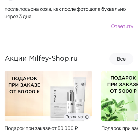
после лосьона кожа, как после фотошопа буквально
через 3 дня
Ответить
Все
Акции Milfey-Shop.ru
Реклама
Подарок при заказе от 50 000 ₽
Подарок при за