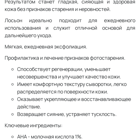
Результатом станет гладкая, сияющая и здоровая
кожа без признаков старения и неровностей.
Лосьон идеально подходит для ежедневного
использования и служит отличной основой для
дальнейшего ухода.
Мягкая, ежедневная эксфолиация.
Профилактика и лечение признаков фотостарения.
Способствует регенерации, уменьшает
несовершенства и улучшает качество кожи.
Имеет комфортную текстуру сыворотки, легко
распределяется по поверхности кожи.
Оказывает укрепляющее и восстанавливающее
действие.
Возвращает сияние, устраняет тусклость.
Ключевые ингредиенты:
АНА - молочная кислота 1%.