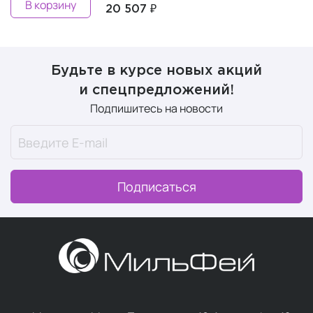
В корзину
20 507 ₽
Будьте в курсе новых акций
и спецпредложений!
Подпишитесь на новости
Подписаться