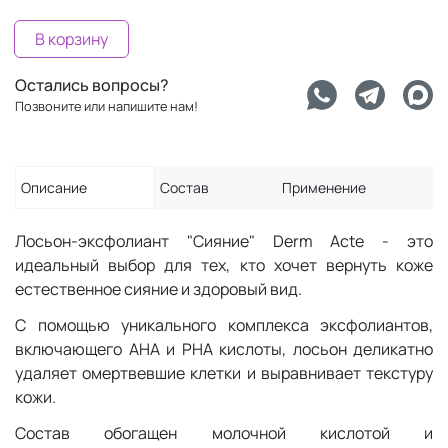
В корзину
Остались вопросы?
Позвоните или напишите нам!
Описание
Состав
Применение
Лосьон-эксфолиант "Сияние" Derm Acte - это
идеальный выбор для тех, кто хочет вернуть коже
естественное сияние и здоровый вид.
С помощью уникального комплекса эксфолиантов,
включающего AHA и PHA кислоты, лосьон деликатно
удаляет омертвевшие клетки и выравнивает текстуру
кожи.
Состав обогащен молочной кислотой и