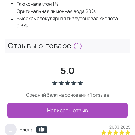
Глюконалактон 1%.
Оригинальная лимонная вода 20%.
Высокомолекулярная гиалуроновая кислота
0,3%.
Отзывы о товаре
(1)
5.0
Средний балл на основании 1 отзыва
Написать отзыв
21.03.2025
Е
Елена