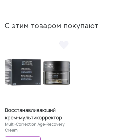
С этим товаром покупают
Восстанавливающий
крем-мультикорректор
Multi-Correction Age-Recovery
Cream