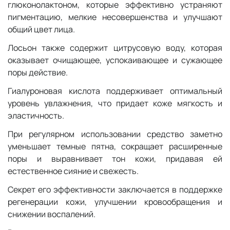
глюконолактоном, которые эффективно устраняют
пигментацию, мелкие несовершенства и улучшают
общий цвет лица.
Лосьон также содержит цитрусовую воду, которая
оказывает очищающее, успокаивающее и сужающее
поры действие.
Гиалуроновая кислота поддерживает оптимальный
уровень увлажнения, что придает коже мягкость и
эластичность.
При регулярном использовании средство заметно
уменьшает темные пятна, сокращает расширенные
поры и выравнивает тон кожи, придавая ей
естественное сияние и свежесть.
Секрет его эффективности заключается в поддержке
регенерации кожи, улучшении кровообращения и
снижении воспалений.