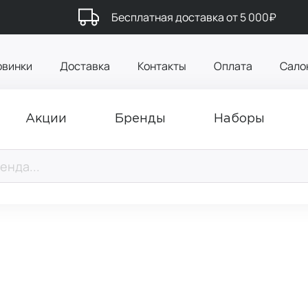
Бесплатная доставка от 5 000₽
овинки
Доставка
Контакты
Оплата
Сало
Акции
Бренды
Наборы