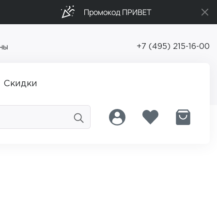
Промокод ПРИВЕТ
ны
+7 (495) 215-16-00
Скидки