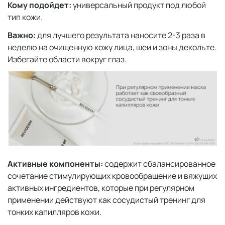
Кому подойдет:
универсальный продукт под любой
тип кожи.
Важно:
для лучшего результата наносите 2-3 раза в
неделю на очищенную кожу лица, шеи и зоны декольте.
Избегайте области вокруг глаз.
Активные компоненты:
содержит сбалансированное
сочетание стимулирующих кровообращение и вяжущих
активных ингредиентов, которые при регулярном
применении действуют как сосудистый тренинг для
тонких капилляров кожи.