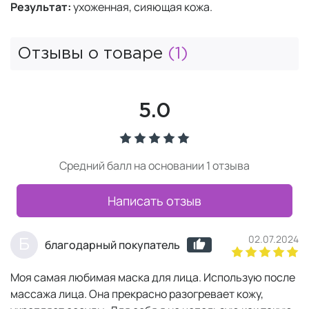
Результат:
ухоженная, сияющая кожа.
Отзывы о товаре
(1)
5.0
Средний балл на основании 1 отзыва
Написать отзыв
02.07.2024
Б
благодарный покупатель
Моя самая любимая маска для лица. Использую после
массажа лица. Она прекрасно разогревает кожу,