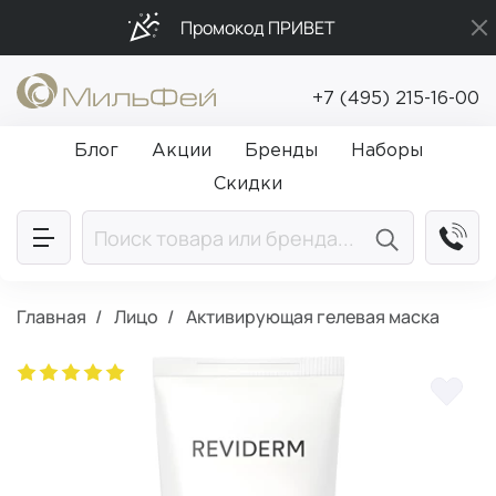
Промокод ПРИВЕТ
Бесплатная доставка от 5 000₽
+7 (495) 215-16-00
Подарки в каждый заказ от 5 000₽
Блог
Акции
Бренды
Наборы
Скидки
Главная
Лицо
Активирующая гелевая маска