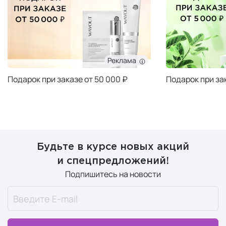
Реклама
Подарок при заказе от 50 000 ₽
Подарок при за
Будьте в курсе новых акций
и спецпредложений!
Подпишитесь на новости