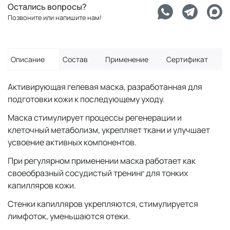
Остались вопросы?
Позвоните или напишите нам!
Описание
Состав
Применение
Сертификат
Активирующая гелевая маска, разработанная для
подготовки кожи к последующему уходу.
Маска стимулирует процессы регенерации и
клеточный метаболизм, укрепляет ткани и улучшает
усвоение активных компонентов.
При регулярном применении маска работает как
своеобразный сосудистый тренинг для тонких
капилляров кожи.
Стенки капилляров укрепляются, стимулируется
лимфоток, уменьшаются отеки.