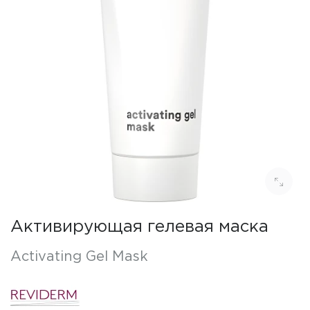
Активирующая гелевая маска
Activating Gel Mask