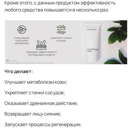
Кроме этого, с данным продуктом эффективность
любого средства повышается в несколько раз.
Что делает:
Улучшает метаболизм кожи;
Укрепляет стенки сосудов;
Оказывает дренажное действие;
Возвращает лицу сияние;
Запускает процессы регенерации.