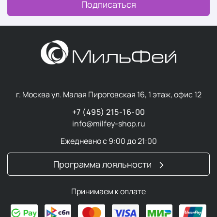
Подписаться
г. Москва ул. Малая Пироговская 16, 1 этаж, офис 12
+7 (495) 215-16-00
info@milfey-shop.ru
Ежедневно с 9:00 до 21:00
Программа лояльности
Принимаем к оплате