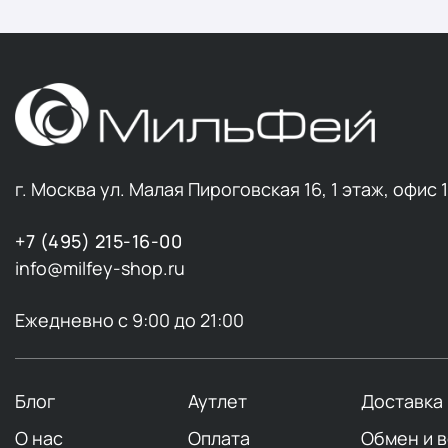
г. Москва ул. Малая Пироговская 16, 1 этаж, офис 
+7 (495) 215-16-00
info@milfey-shop.ru
Ежедневно с 9:00 до 21:00
Блог
Аутлет
Доставка
О нас
Оплата
Обмен и 