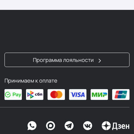
Программа лояльности
Принимаем к оплате