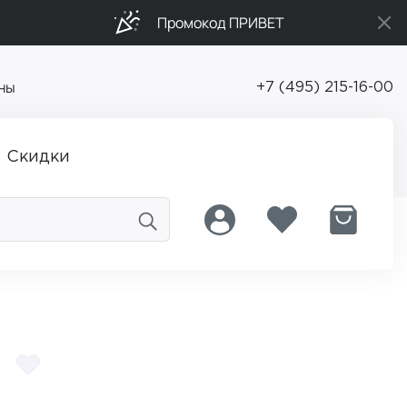
Промокод ПРИВЕТ
ны
+7 (495) 215-16-00
Скидки