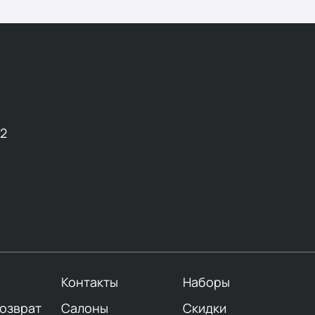
12
Контакты
Наборы
возврат
Салоны
Скидки