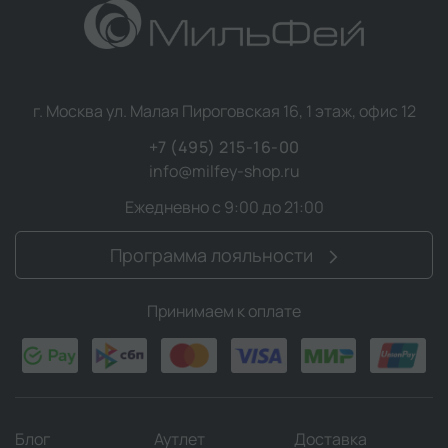
г. Москва ул. Малая Пироговская 16, 1 этаж, офис 12
+7 (495) 215-16-00
info@milfey-shop.ru
Ежедневно с 9:00 до 21:00
Программа лояльности
Принимаем к оплате
Блог
Аутлет
Доставка