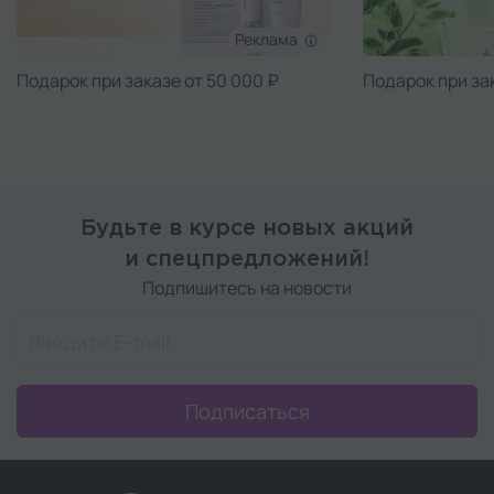
Реклама
Подарок при заказе от 50 000 ₽
Подарок при за
Будьте в курсе новых акций
и спецпредложений!
Подпишитесь на новости
Подписаться