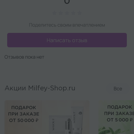
0
Поделитесь своим впечатлением
Написать отзыв
Отзывов пока нет
Все
Акции Milfey-Shop.ru