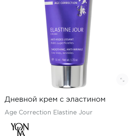
Дневной крем с эластином
Age Correction Elastine Jour