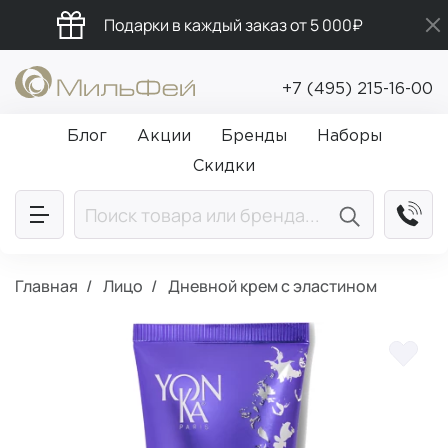
Подарки в каждый заказ от 5 000₽
Промокод ПРИВЕТ
+7 (495) 215-16-00
Бесплатная доставка от 5 000₽
Блог
Акции
Бренды
Наборы
Скидки
Главная
Лицо
Дневной крем с эластином