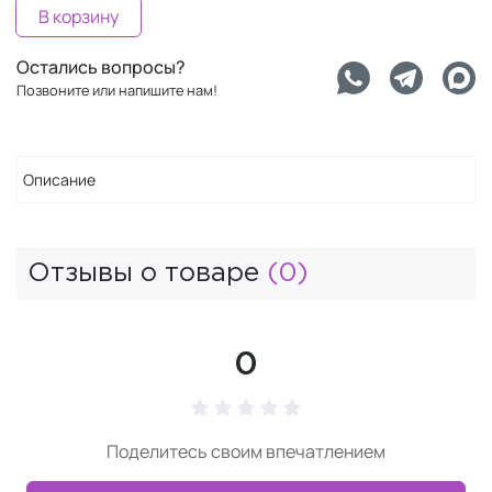
В корзину
Остались вопросы?
Позвоните или напишите нам!
Описание
Отзывы о товаре
(0)
0
Поделитесь своим впечатлением