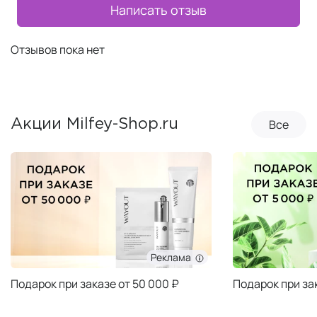
Написать отзыв
Отзывов пока нет
Все
Акции Milfey-Shop.ru
Реклама
Подарок при заказе от 50 000 ₽
Подарок при за