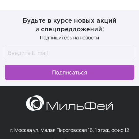
Будьте в курсе новых акций
и спецпредложений!
Подпишитесь на новости
Подписаться
г. Москва ул. Малая Пироговская 16, 1 этаж, офис 12