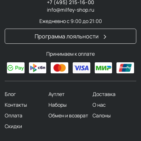
+7 (495) 215-16-00
info@milfey-shop.ru
Ежедневно с 9:00 до 21:00
Программа лояльности
Принимаем к оплате
Блог
Аутлет
Доставка
Контакты
Наборы
О нас
Оплата
Обмен и возврат
Салоны
Скидки