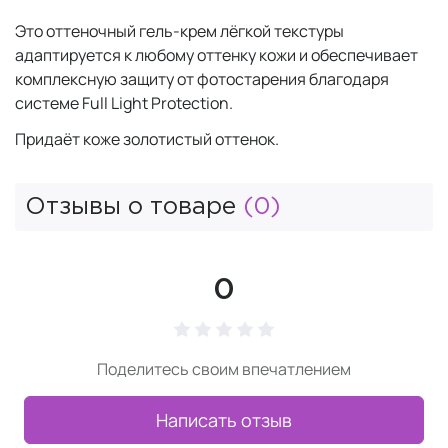
Это оттеночный гель-крем лёгкой текстуры
адаптируется к любому оттенку кожи и обеспечивает
комплексную защиту от фотостарения благодаря
системе Full Light Protection.
Придаёт коже золотистый оттенок.
Отзывы о товаре
(0)
0
Поделитесь своим впечатлением
Написать отзыв