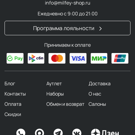
info@milfey-shop.ru
Ежедневно с 9:00 до 21:00
Программа лояльности
Принимаем к оплате
Блог
Аутлет
Доставка
Контакты
Наборы
О нас
Оплата
Обмен и возврат
Салоны
Скидки