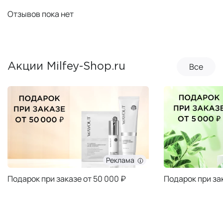
Отзывов пока нет
Все
Акции Milfey-Shop.ru
Реклама
Подарок при заказе от 50 000 ₽
Подарок при за