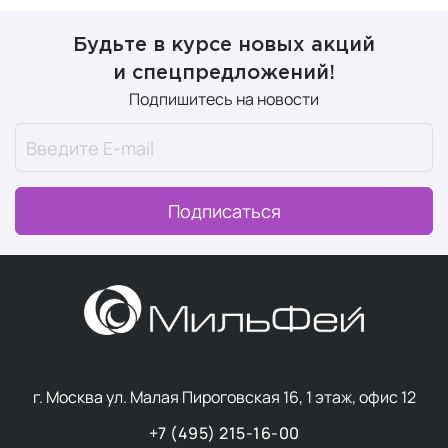
Будьте в курсе новых акций
и спецпредложений!
Подпишитесь на новости
Подписаться
г. Москва ул. Малая Пироговская 16, 1 этаж, офис 12
+7 (495) 215-16-00