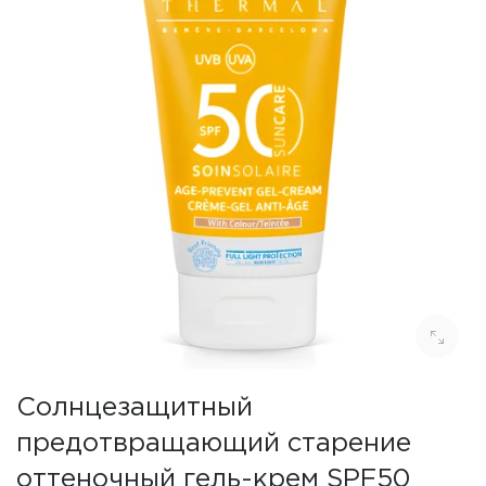
Солнцезащитный
предотвращающий старение
оттеночный гель-крем SPF50