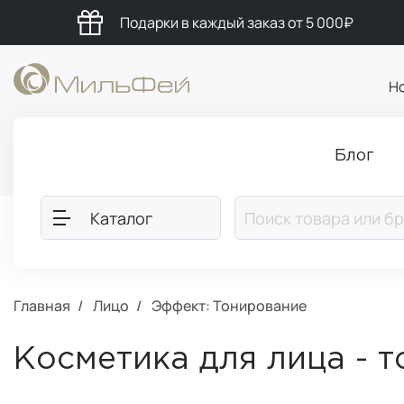
Подарки в каждый заказ от 5 000₽
Н
Блог
Каталог
Главная
Лицо
Эффект: Тонирование
Косметика для лица - 