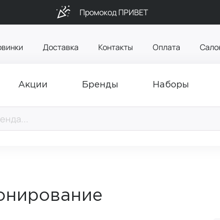
Промокод ПРИВЕТ
овинки
Доставка
Контакты
Оплата
Сало
Акции
Бренды
Наборы
тонирование