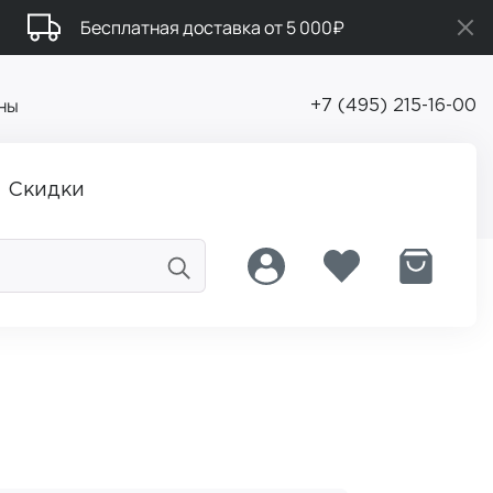
Бесплатная доставка от 5 000₽
ны
+7 (495) 215-16-00
Скидки