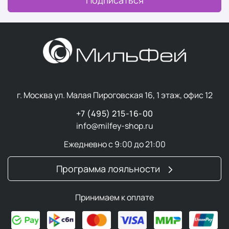
Подписаться
г. Москва ул. Малая Пироговская 16, 1 этаж, офис 12
+7 (495) 215-16-00
info@milfey-shop.ru
Ежедневно с 9:00 до 21:00
Программа лояльности
Принимаем к оплате