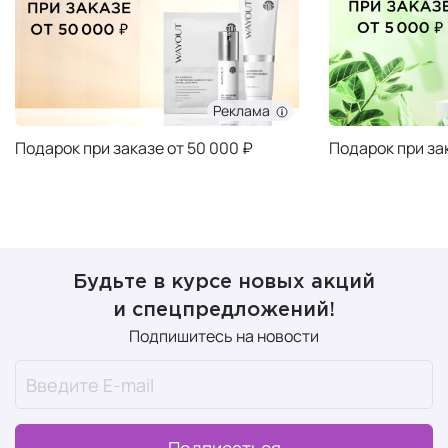
Реклама
Подарок при заказе от 50 000 ₽
Подарок при за
Будьте в курсе новых акций
и спецпредложений!
Подпишитесь на новости