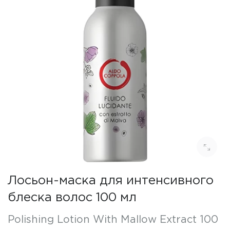
Лосьон-маска для интенсивного
блеска волос 100 мл
Polishing Lotion With Mallow Extract 100