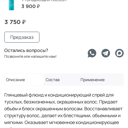
3 900 ₽
3 750 ₽
Предзаказ
Остались вопросы?
Позвоните или напишите нам!
Описание
Состав
Применение
Глянцевый флюид и кондиционирующий спрей для
тусклых, безжизненных, окрашенных волос. Придает
объём и блеск окрашенным волосам. Восстанавливает
структуру волос, делает их блестящими, объемными и
мягкими. Оказывает мгновенное кондиционирующее