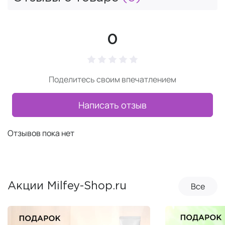
0
Поделитесь своим впечатлением
Написать отзыв
Отзывов пока нет
Все
Акции Milfey-Shop.ru