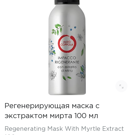
Регенерирующая маска с
экстрактом мирта 100 мл
Regenerating Mask With Myrtle Extract