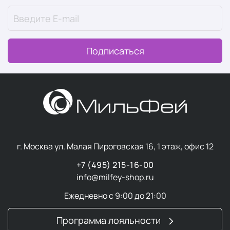
Подписаться
г. Москва ул. Малая Пироговская 16, 1 этаж, офис 12
+7 (495) 215-16-00
info@milfey-shop.ru
Ежедневно с 9:00 до 21:00
Программа лояльности