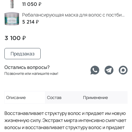
11 050 ₽
Ребалансирующая маска для волос с постбиотиками 500 мл
5 214 ₽
3 100 ₽
Предзаказ
Остались вопросы?
Позвоните или напишите нам!
Описание
Состав
Применение
Восстанавливает структуру волос и придает им новую
жизненную силу. Экстракт мирта интенсивно смягчает
волосы и восстанавливает структуру волос и придает