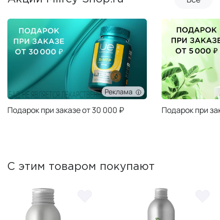
Реклама
Подарок при заказе от 30 000 ₽
Подарок при за
С этим товаром покупают