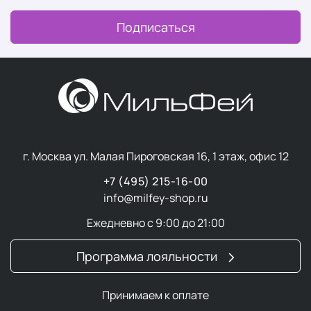
Подписаться
г. Москва ул. Малая Пироговская 16, 1 этаж, офис 12
+7 (495) 215-16-00
info@milfey-shop.ru
Ежедневно с 9:00 до 21:00
Программа лояльности
Принимаем к оплате