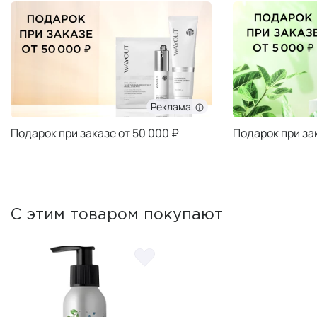
Реклама
Подарок при заказе от 50 000 ₽
Подарок при за
С этим товаром покупают