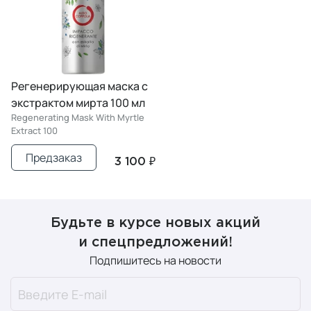
Регенерирующая маска с
экстрактом мирта 100 мл
Regenerating Mask With Myrtle
Extract 100
Предзаказ
3 100 ₽
Будьте в курсе новых акций
и спецпредложений!
Подпишитесь на новости