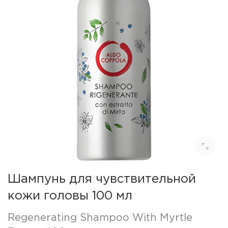
Шампунь для чувствительной
кожи головы 100 мл
Regenerating Shampoo With Myrtle