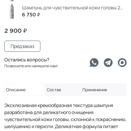
Шампунь для чувствительной кожи головы 200 мл
6 750 ₽
2 900 ₽
Предзаказ
Остались вопросы?
Позвоните или напишите нам!
Описание
Состав
Применение
Эксклюзивная кремообразная текстура шампуня
разработана для деликатного очищения
чувствительной кожи головы, склонной к покраснению,
шелушению и перхоти. Деликатная формула питает