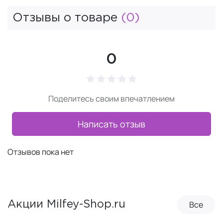
Отзывы о товаре
(0)
0
Поделитесь своим впечатлением
Написать отзыв
Отзывов пока нет
Все
Акции Milfey-Shop.ru