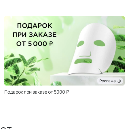
Реклама
Подарок при заказе от 5000 ₽