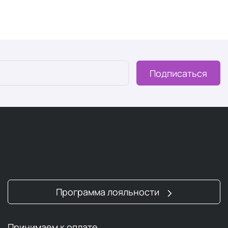
Подписаться
Программа лояльности
Принимаем к оплате