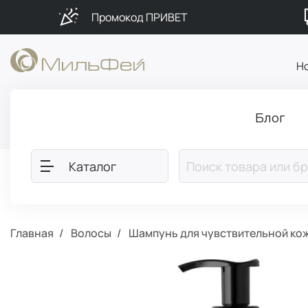
Промокод ПРИВЕТ
Н
Блог
Каталог
Главная
Волосы
Шампунь для чувствительной кож