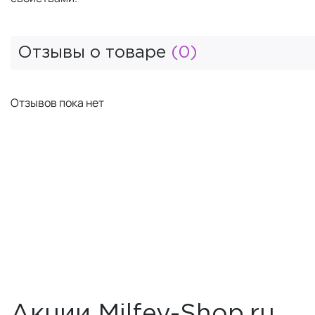
Отзывы о товаре
(0)
Отзывов пока нет
Акции Milfey-Shop.ru