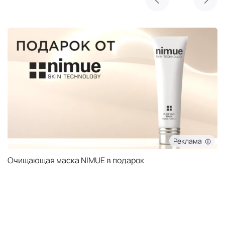
Реклама
Очищающая маска NIMUE в подарок