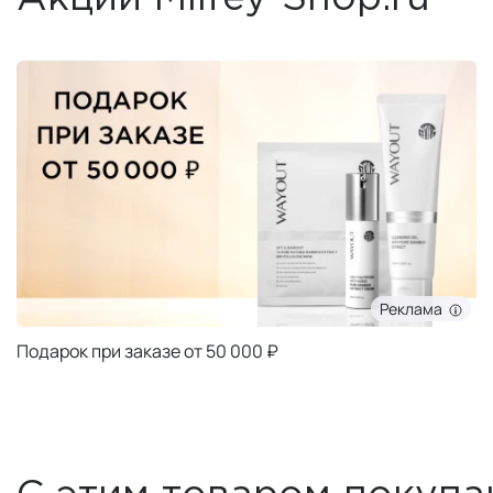
Реклама
Подарок при заказе от 50 000 ₽