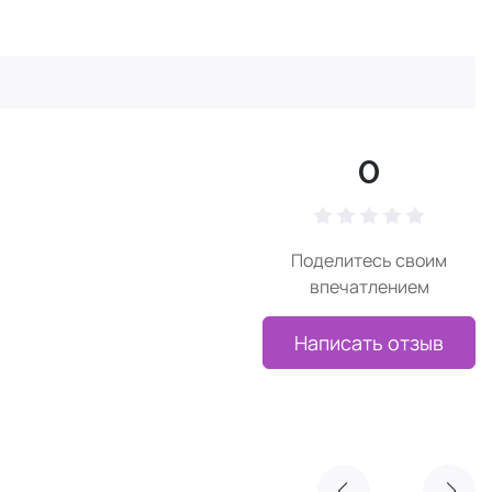
0
Поделитесь своим
впечатлением
Написать отзыв