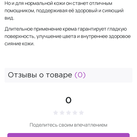
Но и для нормальной кожи он станет отличным
помощником, поддерживая её здоровый и сияющий
вид.
Длительное применение крема гарантирует гладкую
поверхность, улучшение цвета и внутреннее здоровое
сияние кожи.
Отзывы о товаре
(0)
0
Поделитесь своим впечатлением