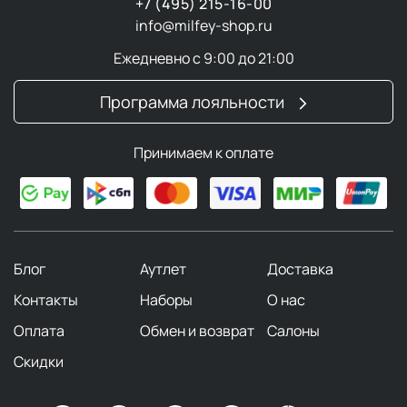
+7 (495) 215-16-00
info@milfey-shop.ru
Ежедневно с 9:00 до 21:00
Программа лояльности
Принимаем к оплате
Блог
Аутлет
Доставка
Контакты
Наборы
О нас
Оплата
Обмен и возврат
Салоны
Скидки