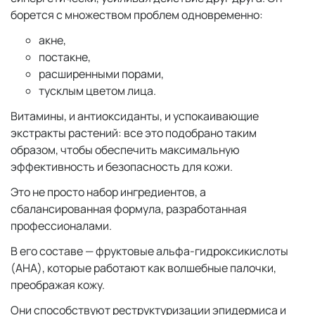
борется с множеством проблем одновременно:
акне,
постакне,
расширенными порами,
тусклым цветом лица.
Витамины, и антиоксиданты, и успокаивающие
экстракты растений: все это подобрано таким
образом, чтобы обеспечить максимальную
эффективность и безопасность для кожи.
Это не просто набор ингредиентов, а
сбалансированная формула, разработанная
профессионалами.
В его составе — фруктовые альфа-гидроксикислоты
(AHA), которые работают как волшебные палочки,
преображая кожу.
Они способствуют реструктуризации эпидермиса и