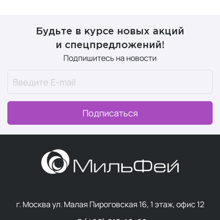
Будьте в курсе новых акций
и спецпредложений!
Подпишитесь на новости
Подписаться
г. Москва ул. Малая Пироговская 16, 1 этаж, офис 12