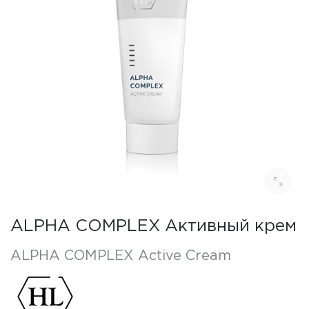
ALPHA COMPLEX Активный крем
ALPHA COMPLEX Active Cream