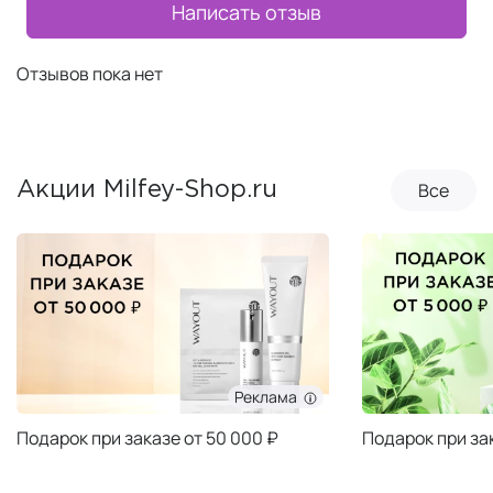
Написать отзыв
Отзывов пока нет
Все
Акции Milfey-Shop.ru
Реклама
Подарок при заказе от 50 000 ₽
Подарок при за