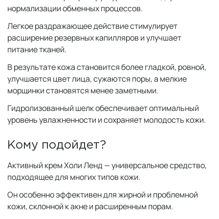
нормализации обменных процессов.
Легкое раздражающее действие стимулирует
расширение резервных капилляров и улучшает
питание тканей.
В результате кожа становится более гладкой, ровной,
улучшается цвет лица, сужаются поры, а мелкие
морщинки становятся менее заметными.
Гидролизованный шелк обеспечивает оптимальный
уровень увлажненности и сохраняет молодость кожи.
Кому подойдет?
Активный крем Холи Ленд — универсальное средство,
подходящее для многих типов кожи.
Он особенно эффективен для жирной и проблемной
кожи, склонной к акне и расширенным порам.