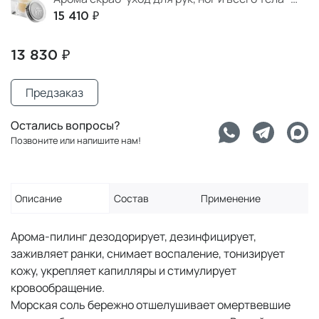
15 410 ₽
13 830 ₽
Предзаказ
Остались вопросы?
Позвоните или напишите нам!
Описание
Состав
Применение
Арома-пилинг дезодорирует, дезинфицирует,
заживляет ранки, снимает воспаление, тонизирует
кожу, укрепляет капилляры и стимулирует
кровообращение.
Морская соль бережно отшелушивает омертвевшие