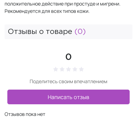
положительное действие при простуде и мигрени.
Рекомендуется для всех типов кожи.
Отзывы о товаре
(0)
0
Поделитесь своим впечатлением
Написать отзыв
Отзывов пока нет