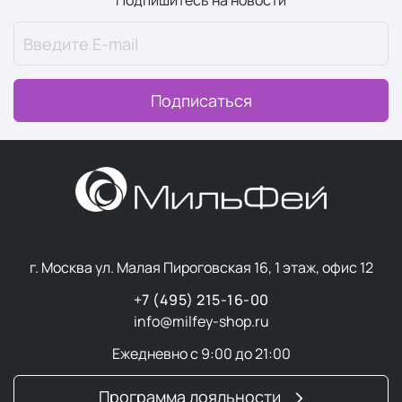
Подпишитесь на новости
Подписаться
г. Москва ул. Малая Пироговская 16, 1 этаж, офис 12
+7 (495) 215-16-00
info@milfey-shop.ru
Ежедневно с 9:00 до 21:00
Программа лояльности