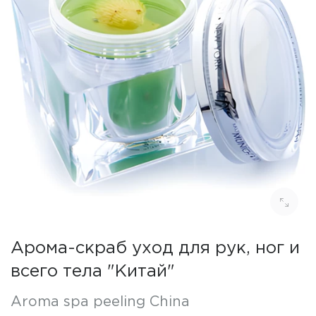
Арома-скраб уход для рук, ног и
всего тела "Китай"
Aroma spa peeling China