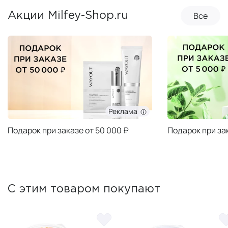
Все
Акции Milfey-Shop.ru
Реклама
Подарок при заказе от 50 000 ₽
Подарок при за
С этим товаром покупают