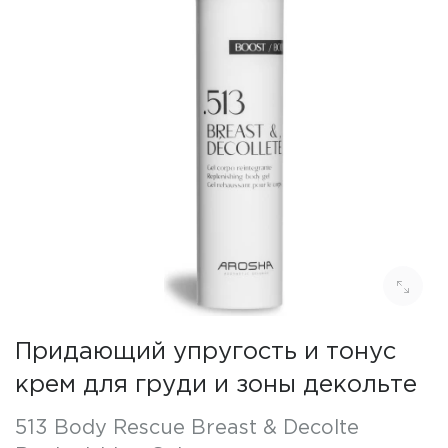
Придающий упругость и тонус
крем для груди и зоны декольте
513 Body Rescue Breast & Decolte