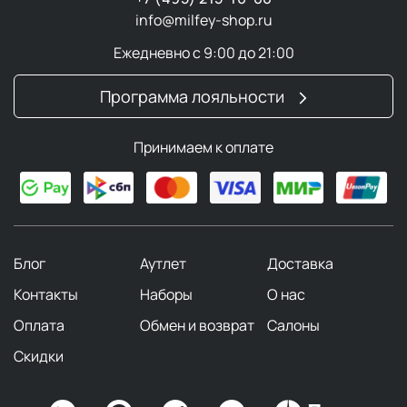
info@milfey-shop.ru
Ежедневно с 9:00 до 21:00
Программа лояльности
Принимаем к оплате
Блог
Аутлет
Доставка
Контакты
Наборы
О нас
Оплата
Обмен и возврат
Салоны
Скидки