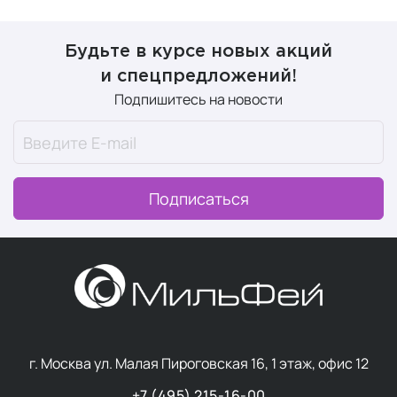
Будьте в курсе новых акций
и спецпредложений!
Подпишитесь на новости
Подписаться
г. Москва ул. Малая Пироговская 16, 1 этаж, офис 12
+7 (495) 215-16-00