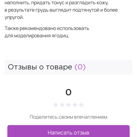
наполнить, придать тонус и разгладить кожу,
в результате грудь выглядит подтянутой и более
упругой.
Также рекомендовано использовать
для моделирования ягодиц.
Отзывы о товаре
(0)
0
Поделитесь своим впечатлением
Написать отзыв