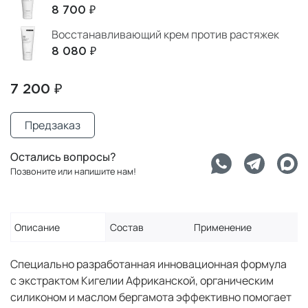
8 700 ₽
Восстанавливающий крем против растяжек
8 080 ₽
7 200 ₽
Предзаказ
Остались вопросы?
Позвоните или напишите нам!
Описание
Состав
Применение
Специально разработанная инновационная формула
с экстрактом Кигелии Африканской, органическим
силиконом и маслом бергамота эффективно помогает