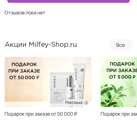
Отзывов пока нет
Все
Акции Milfey-Shop.ru
Реклама
Подарок при заказе от 50 000 ₽
Подарок при за