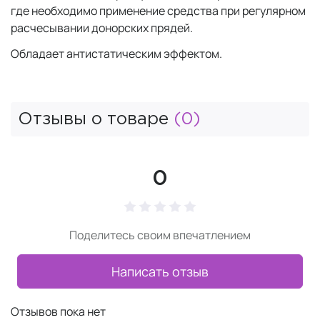
где необходимо применение средства при регулярном
расчесывании донорских прядей.
Обладает антистатическим эффектом.
Отзывы о товаре
(0)
0
Поделитесь своим впечатлением
Написать отзыв
Отзывов пока нет