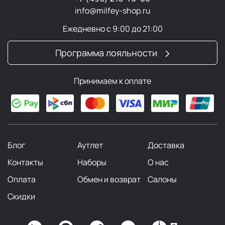
info@milfey-shop.ru
Ежедневно с 9:00 до 21:00
Программа лояльности
Принимаем к оплате
Блог
Аутлет
Доставка
Контакты
Наборы
О нас
Оплата
Обмен и возврат
Салоны
Скидки