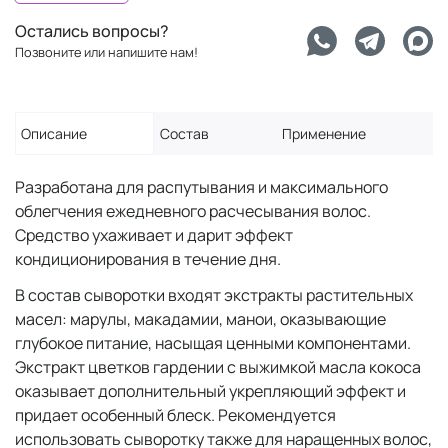
Остались вопросы?
Позвоните или напишите нам!
Описание
Состав
Применение
Разработана для распутывания и максимального
облегчения ежедневного расчесывания волос.
Средство ухаживает и дарит эффект
кондиционирования в течение дня.
В состав сыворотки входят экстракты растительных
масел: марулы, макадамии, манои, оказывающие
глубокое питание, насыщая ценными компонентами.
Экстракт цветков гардении с выжимкой масла кокоса
оказывает дополнительный укрепляющий эффект и
придает особенный блеск. Рекомендуется
использовать сыворотку также для наращенных волос,