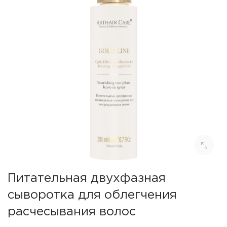
Питательная двухфазная
сыворотка для облегчения
расчесывания волос