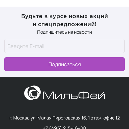
Будьте в курсе новых акций
и спецпредложений!
Подпишитесь на новости
Подписаться
г. Москва ул. Малая Пироговская 16, 1 этаж, офис 12
+7 (495) 215-16-00