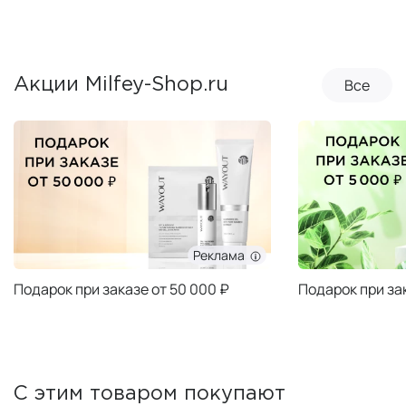
Все
Акции Milfey-Shop.ru
Реклама
Подарок при заказе от 50 000 ₽
Подарок при за
С этим товаром покупают