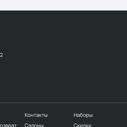
12
Контакты
Наборы
возврат
Салоны
Скидки