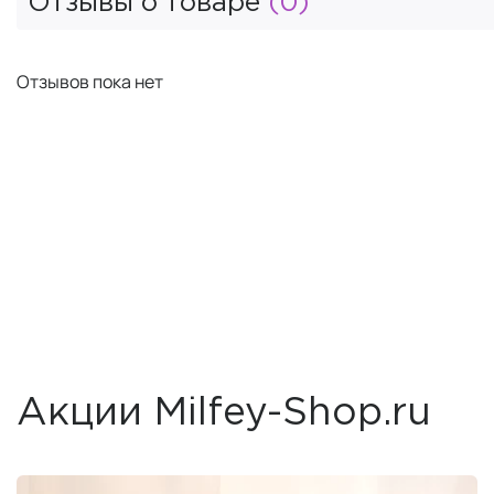
Отзывы о товаре
(0)
Отзывов пока нет
Акции Milfey-Shop.ru