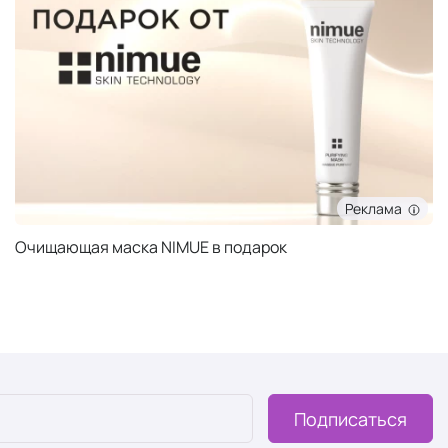
Реклама
Очищающая маска NIMUE в подарок
Подписаться