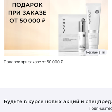
Реклама
Подарок при заказе от 50 000 ₽
Будьте в курсе новых акций и спецпре
Подпишитес