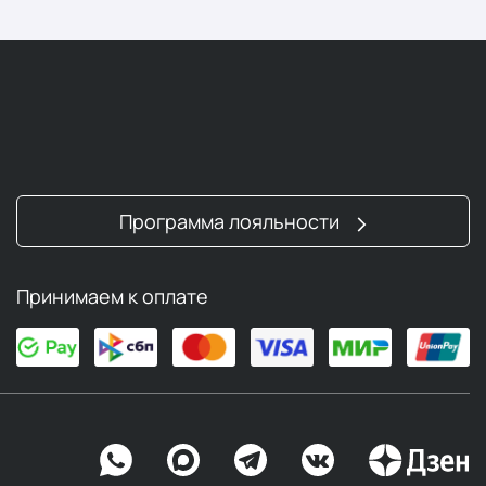
Программа лояльности
Принимаем к оплате