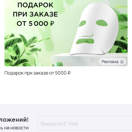
Реклама
Подарок при заказе от 5000 ₽
дложений!
ь на новости