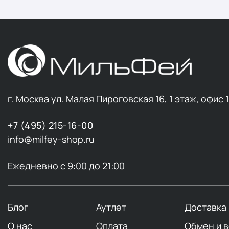
г. Москва ул. Малая Пироговская 16, 1 этаж, офис 
+7 (495) 215-16-00
info@milfey-shop.ru
Ежедневно с 9:00 до 21:00
Блог
Аутлет
Доставка
О нас
Оплата
Обмен и 