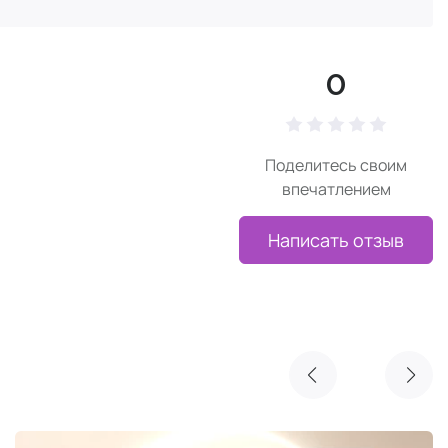
0
Поделитесь своим
впечатлением
Написать отзыв