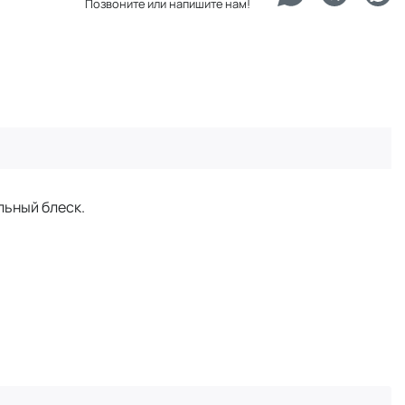
Позвоните или напишите нам!
льный блеск.