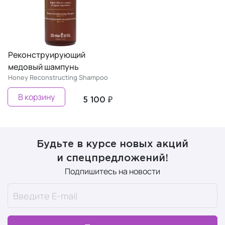
Реконструирующий
медовый шампунь
Honey Reconstructing Shampoo
В корзину
5 100 ₽
Будьте в курсе новых акций
и спецпредложений!
Подпишитесь на новости