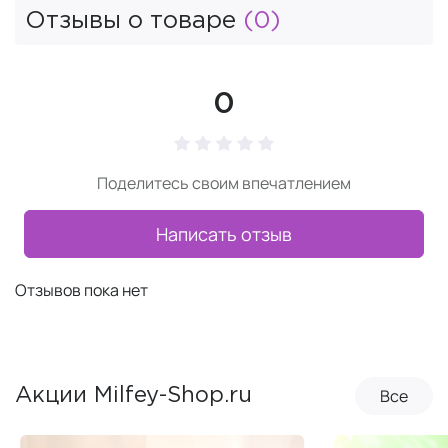
Отзывы о товаре
(0)
0
Поделитесь своим впечатлением
Написать отзыв
Отзывов пока нет
Все
Акции Milfey-Shop.ru