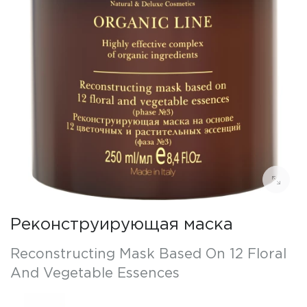
Реконструирующая маска
Reconstructing Mask Based On 12 Floral
And Vegetable Essences