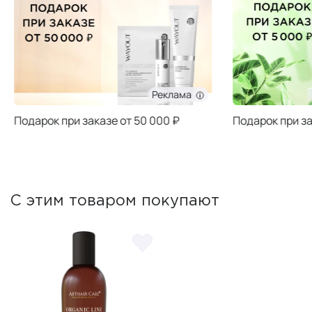
Реклама
Подарок при заказе от 50 000 ₽
Подарок при за
С этим товаром покупают