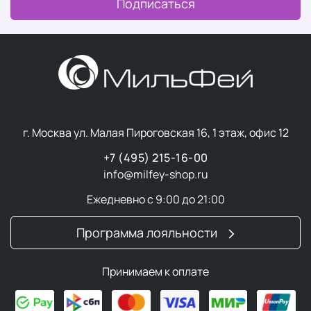
Подписаться
г. Москва ул. Малая Пироговская 16, 1 этаж, офис 12
+7 (495) 215-16-00
info@milfey-shop.ru
Ежедневно с 9:00 до 21:00
Программа лояльности
Принимаем к оплате