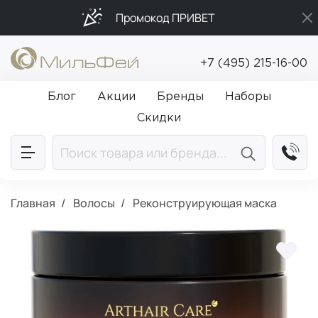
Промокод ПРИВЕТ
Подарки в каждый заказ от 5 000₽
+7 (495) 215-16-00
Бесплатная доставка от 5 000₽
Блог
Акции
Бренды
Наборы
Скидки
Главная
Волосы
Реконструирующая маска