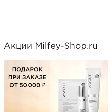
Акции Milfey-Shop.ru