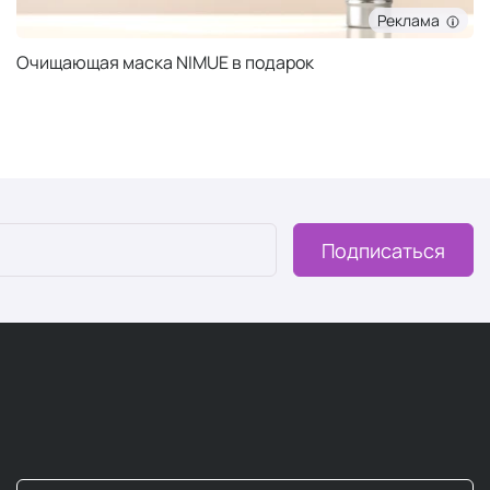
Реклама
Очищающая маска NIMUE в подарок
Подписаться