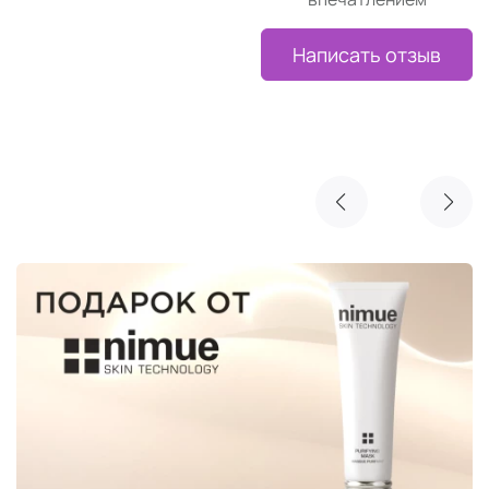
Написать отзыв