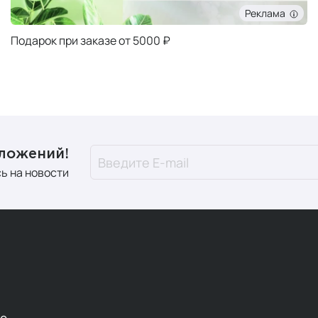
Реклама
Подарок при заказе от 5000 ₽
дложений!
ь на новости