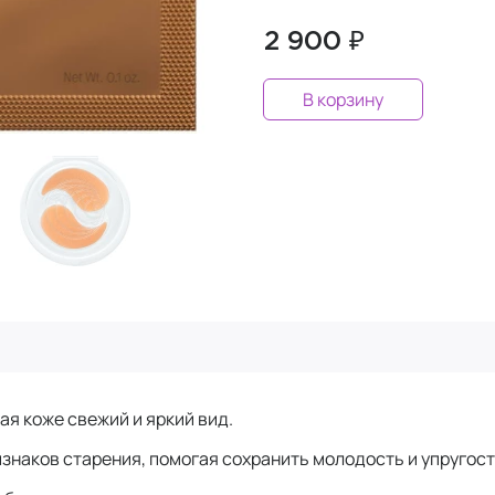
2 900 ₽
В корзину
ая коже свежий и яркий вид.
знаков старения, помогая сохранить молодость и упругост