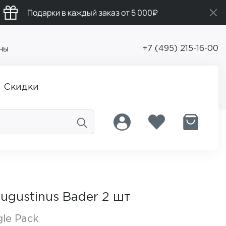
Подарки в каждый заказ от 5 000₽
ны
+7 (495) 215-16-00
Скидки
ugustinus Bader 2 шт
gle Pack