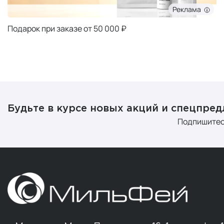
Реклама
Подарок при заказе от 50 000 ₽
Будьте в курсе новых акций и спецпре
Подпишитес