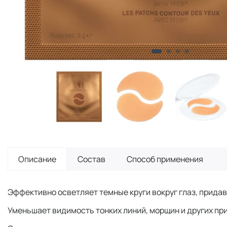
Описание
Состав
Способ применения
Эффективно осветляет темные круги вокруг глаз, придав
Уменьшает видимость тонких линий, морщин и других при