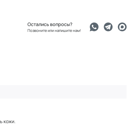
Остались вопросы?
Позвоните или напишите нам!
ь кожи.