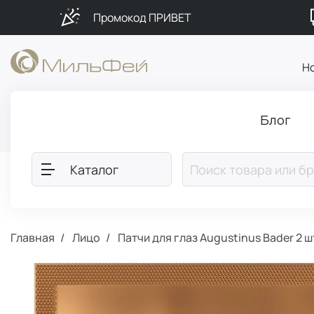
Промокод ПРИВЕТ
Н
Блог
Каталог
Главная
Лицо
Патчи для глаз Augustinus Bader 2 ш