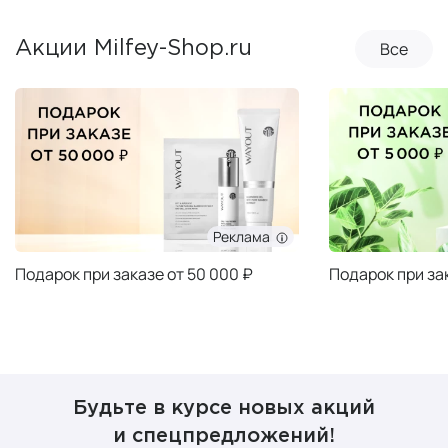
Все
Акции Milfey-Shop.ru
Реклама
Подарок при заказе от 50 000 ₽
Подарок при за
Будьте в курсе новых акций
и спецпредложений!