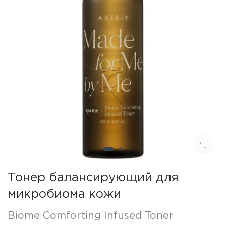
Тонер балансирующий для
микробиома кожи
Biome Comforting Infused Toner