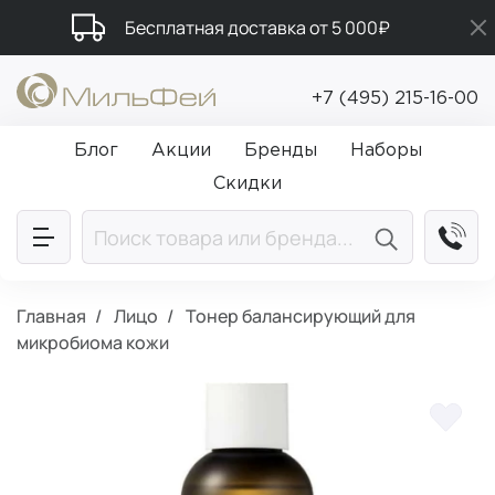
Бесплатная доставка от 5 000₽
Промокод ПРИВЕТ
+7 (495) 215-16-00
Подарки в каждый заказ от 5 000₽
Блог
Акции
Бренды
Наборы
Скидки
Главная
Лицо
Тонер балансирующий для
микробиома кожи