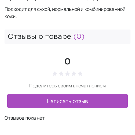
Подходит для сухой, нормальной и комбинированной
кожи.
Отзывы о товаре
(0)
0
Поделитесь своим впечатлением
Написать отзыв
Отзывов пока нет