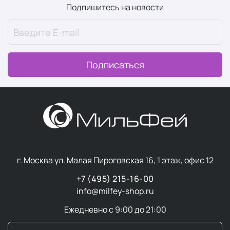
Подпишитесь на новости
Подписаться
г. Москва ул. Малая Пироговская 16, 1 этаж, офис 12
+7 (495) 215-16-00
info@milfey-shop.ru
Ежедневно с 9:00 до 21:00