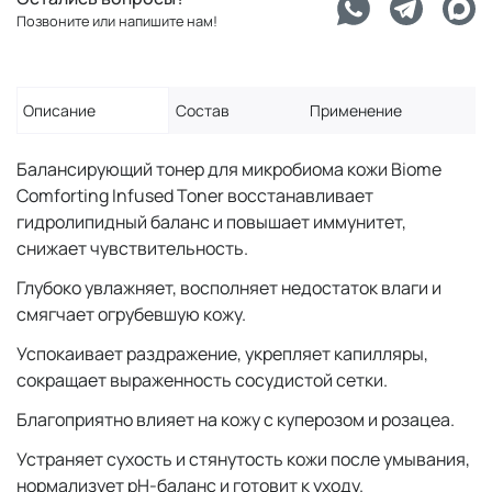
Позвоните или напишите нам!
Описание
Состав
Применение
Балансирующий тонер для микробиома кожи Biome
Comforting Infused Toner восстанавливает
гидролипидный баланс и повышает иммунитет,
снижает чувствительность.
Глубоко увлажняет, восполняет недостаток влаги и
смягчает огрубевшую кожу.
Успокаивает раздражение, укрепляет капилляры,
сокращает выраженность сосудистой сетки.
Благоприятно влияет на кожу с куперозом и розацеа.
Устраняет сухость и стянутость кожи после умывания,
нормализует pH-баланс и готовит к уходу.