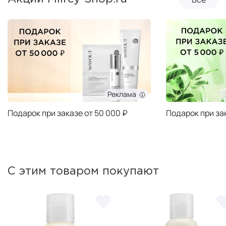
Реклама
Подарок при заказе от 50 000 ₽
Подарок при за
С этим товаром покупают