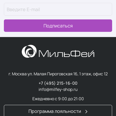
Подписаться
г. Москва ул. Малая Пироговская 16, 1 этаж, офис 12
+7 (495) 215-16-00
info@milfey-shop.ru
Ежедневно с 9:00 до 21:00
Программа лояльности