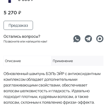
5 270 ₽
Предзаказ
Остались вопросы?
Позвоните или напишите нам!
Описание
Применение
Обновленный шампунь БЭЛЬ ЭЙР с антиоксидантным
комплексом обладает дополнительными
разглаживающими свойствами, обеспечивает
волосам шелковистость и гладкость. Идеально
подходит плотным, кудрявым волосам, а также
волосам, склонным к появлению фриззи-эффекта.