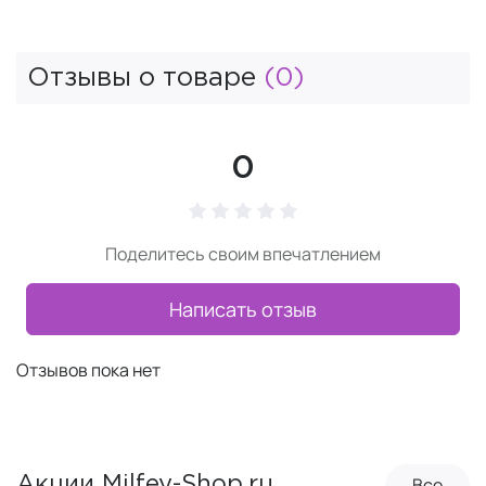
Отзывы о товаре
(0)
0
Поделитесь своим впечатлением
Написать отзыв
Отзывов пока нет
Все
Акции Milfey-Shop.ru