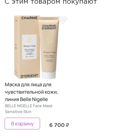
С этим товаром покупают
Маска для лица для
чувствительной кожи,
линия Belle Nigelle
BELLE NIGELLE Face Mask
Sensitive Skin
В корзину
6 700 ₽