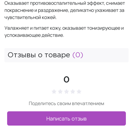
Оказывает противовоспалительный эффект, снимает
покраснение и раздражение, деликатно ухаживает за
чувствительной кожей.
Увлажняет и питает кожу, оказывает тонизирующее и
успокаивающее действие.
Отзывы о товаре
(0)
0
Поделитесь своим впечатлением
Написать отзыв