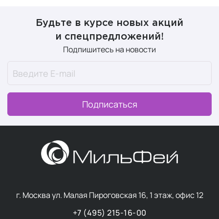
Будьте в курсе новых акций
и спецпредложений!
Подпишитесь на новости
Подписаться
г. Москва ул. Малая Пироговская 16, 1 этаж, офис 12
+7 (495) 215-16-00