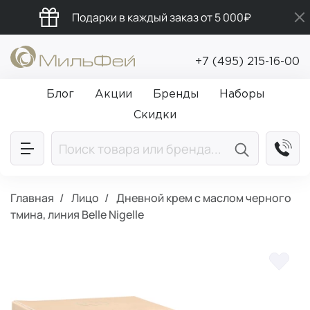
Подарки в каждый заказ от 5 000₽
Промокод ПРИВЕТ
+7 (495) 215-16-00
Бесплатная доставка от 5 000₽
Блог
Акции
Бренды
Наборы
Скидки
Главная
Лицо
Дневной крем с маслом черного
тмина, линия Belle Nigelle