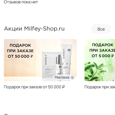
Отзывов пока нет
Все
Акции Milfey-Shop.ru
Реклама
Подарок при заказе от 50 000 ₽
Подарок при за