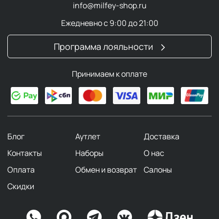
info@milfey-shop.ru
Ежедневно с 9:00 до 21:00
Программа лояльности
Принимаем к оплате
Блог
Аутлет
Доставка
Контакты
Наборы
О нас
Оплата
Обмен и возврат
Салоны
Скидки