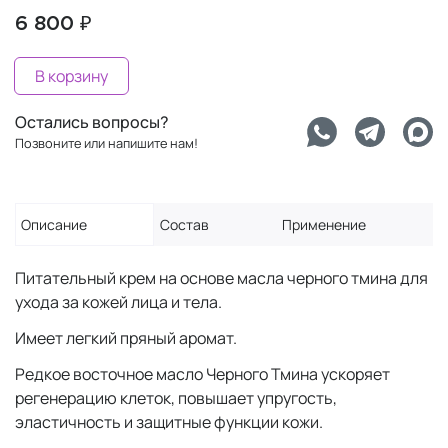
6 800 ₽
В корзину
Остались вопросы?
Позвоните или напишите нам!
Описание
Состав
Применение
Питательный крем на основе масла черного тмина для
ухода за кожей лица и тела.
Имеет легкий пряный аромат.
Редкое восточное масло Черного Тмина ускоряет
регенерацию клеток, повышает упругость,
эластичность и защитные функции кожи.