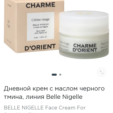
Дневной крем с маслом черного
тмина, линия Belle Nigelle
BELLE NIGELLE Face Cream For