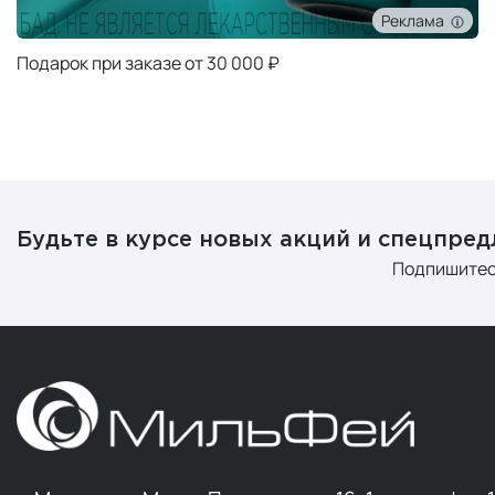
Реклама
Подарок при заказе от 30 000 ₽
Будьте в курсе новых акций и спецпре
Подпишитес