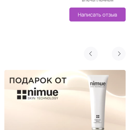
Написать отзыв