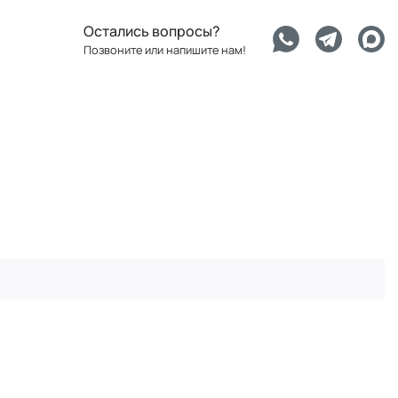
Остались вопросы?
Позвоните или напишите нам!