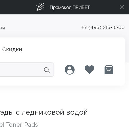
Промокод ПРИВЕТ
ны
+7 (495) 215-16-00
Скидки
эды с ледниковой водой
el Toner Pads