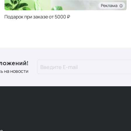
Реклама
Подарок при заказе от 5000 ₽
дложений!
ь на новости