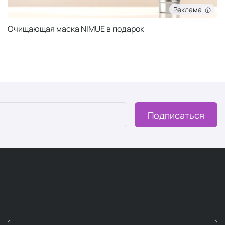
Реклама
Очищающая маска NIMUE в подарок
Подписаться