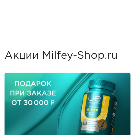
Акции Milfey-Shop.ru