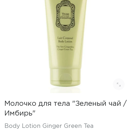
Молочко для тела "Зеленый чай /
Имбирь"
Body Lotion Ginger Green Tea