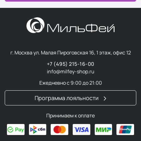
г. Москва ул. Малая Пироговская 16, 1 этаж, офис 12
+7 (495) 215-16-00
info@milfey-shop.ru
Ежедневно с 9:00 до 21:00
Программа лояльности
Принимаем к оплате