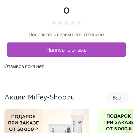
0
Поделитесь своим впечатлением
Написать отзыв
Отзывов пока нет
Все
Акции Milfey-Shop.ru