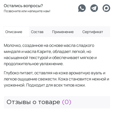
Остались вопросы?
Позвоните или напишите нам!
Описание
Состав
Применение
Сертификат
Молочко, созданное на основе масла сладкого
миндаля и масла Карите, обладает легкой, но
насыщенной текстурой и обеспечивает мягкое и
продолжительное увлажнение.
Глубоко питает, оставляя на коже ароматную вуаль и
легкое ощущение свежести. Кожа становится нежной и
ухоженной. Подходит для всех типов кожи.
Отзывы о товаре
(0)