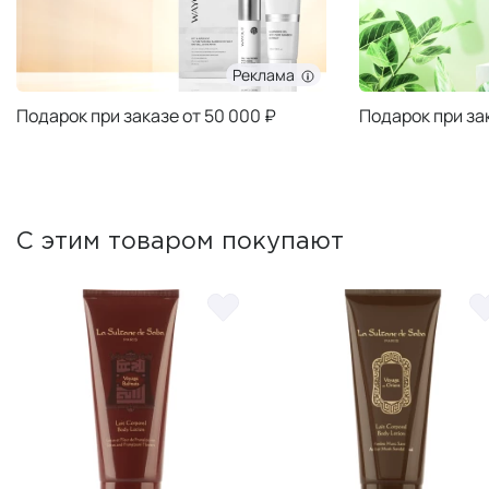
Реклама
Подарок при заказе от 50 000 ₽
Подарок при за
С этим товаром покупают