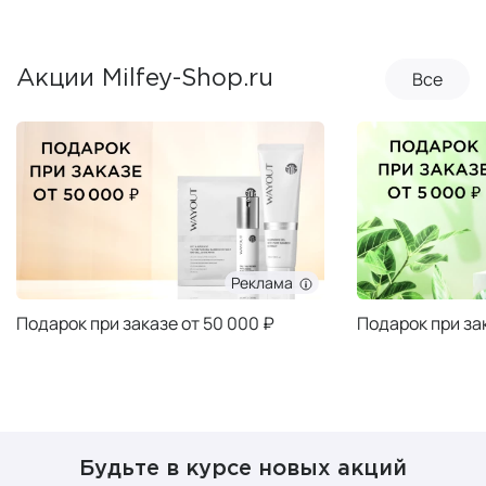
Все
Акции Milfey-Shop.ru
Реклама
Подарок при заказе от 50 000 ₽
Подарок при за
Будьте в курсе новых акций