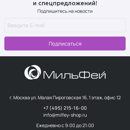
и спецпредложений!
Подпишитесь на новости
Подписаться
г. Москва ул. Малая Пироговская 16, 1 этаж, офис 12
+7 (495) 215-16-00
info@milfey-shop.ru
Ежедневно с 9:00 до 21:00