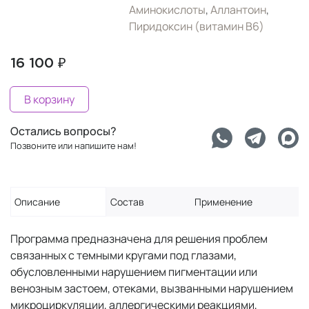
Аминокислоты
,
Аллантоин
,
Пиридоксин (витамин B6)
16 100 ₽
В корзину
Остались вопросы?
Позвоните или напишите нам!
Описание
Состав
Применение
Программа предназначена для решения проблем
связанных с темными кругами под глазами,
обусловленными нарушением пигментации или
венозным застоем, отеками, вызванными нарушением
микроциркуляции, аллергическими реакциями,