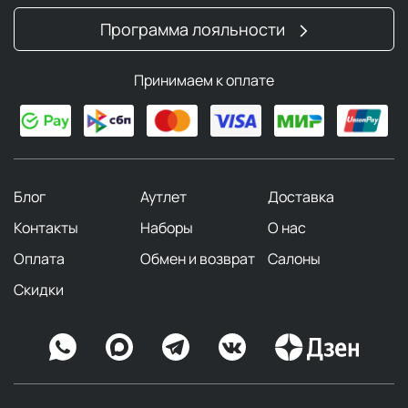
Программа лояльности
Принимаем к оплате
Блог
Аутлет
Доставка
Контакты
Наборы
О нас
Оплата
Обмен и возврат
Салоны
Скидки