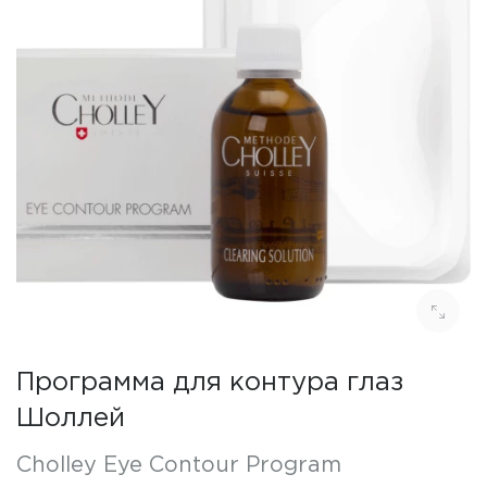
Программа для контура глаз
Шоллей
Cholley Eye Contour Program