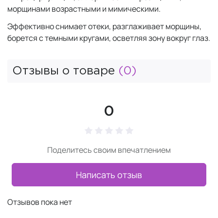
морщинами возрастными и мимическими.
Эффективно снимает отеки, разглаживает морщины,
борется с темными кругами, осветляя зону вокруг глаз.
Отзывы о товаре
(0)
0
Поделитесь своим впечатлением
Написать отзыв
Отзывов пока нет