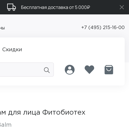
Бесплатная доставка от 5 000₽
ны
+7 (495) 215-16-00
Скидки
ам для лица Фитобиотех
Balm