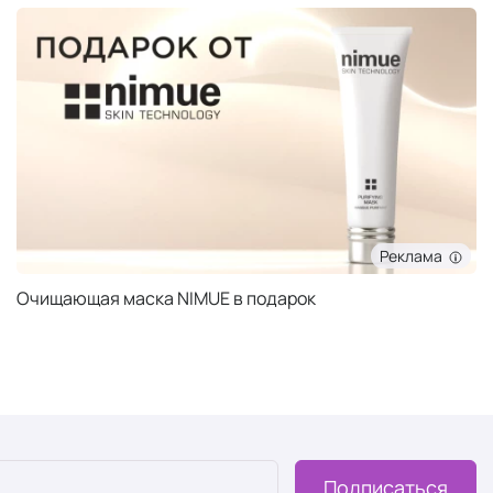
Реклама
Очищающая маска NIMUE в подарок
Подписаться