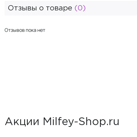
Отзывы о товаре
(0)
Отзывов пока нет
Акции Milfey-Shop.ru