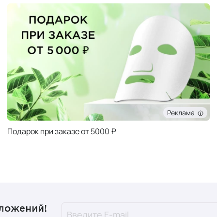
Реклама
Подарок при заказе от 5000 ₽
дложений!