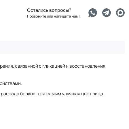
Остались вопросы?
Позвоните или напишите нам!
рения, связанной с гликацией и восстановления
войствами.
в распада белков, тем самым улучшая цвет лица.