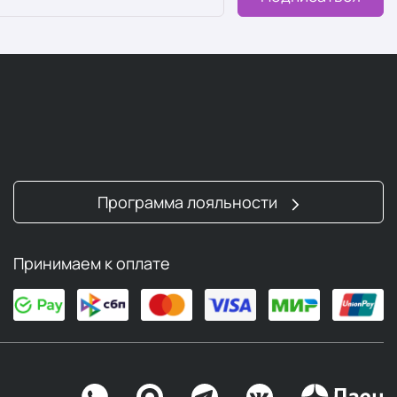
Программа лояльности
Принимаем к оплате