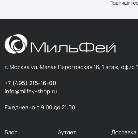
Подпишитес
г. Москва ул. Малая Пироговская 16, 1 этаж, офис 
+7 (495) 215-16-00
info@milfey-shop.ru
Ежедневно с 9:00 до 21:00
Блог
Аутлет
Доставка