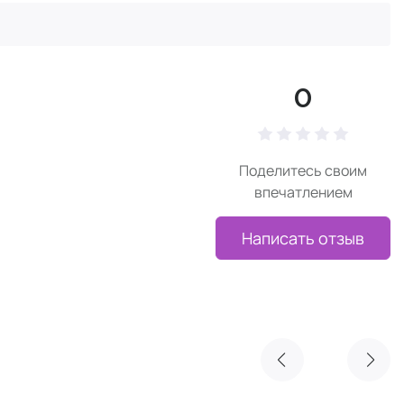
0
Поделитесь своим
впечатлением
Написать отзыв