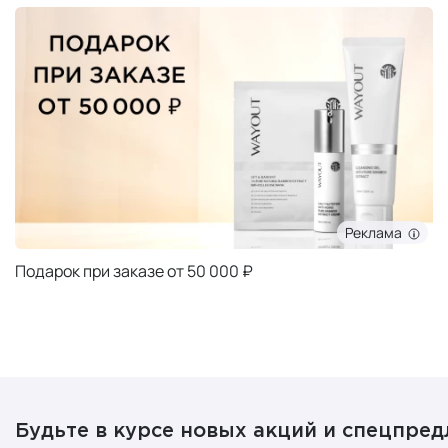
Реклама
Подарок при заказе от 50 000 ₽
Будьте в курсе новых акций и спецпре