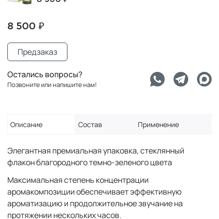
8 500 ₽
Предзаказ
Остались вопросы?
Позвоните или напишите нам!
Описание
Состав
Применение
Элегантная премиальная упаковка, стеклянный
флакон благородного темно-зеленого цвета
Максимальная степень концентрации
аромакомпозиции обеспечивает эффективную
ароматизацию и продолжительное звучание на
протяжении нескольких часов.