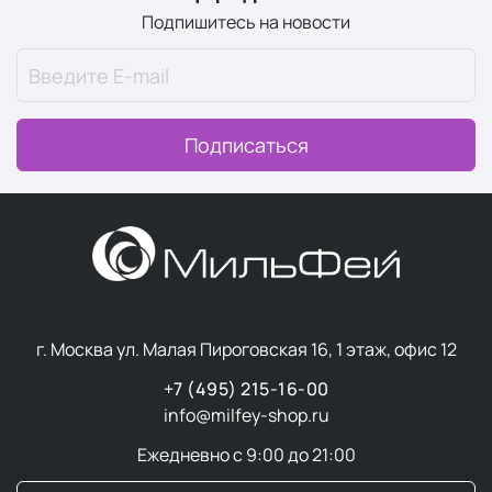
Подпишитесь на новости
Подписаться
г. Москва ул. Малая Пироговская 16, 1 этаж, офис 12
+7 (495) 215-16-00
info@milfey-shop.ru
Ежедневно с 9:00 до 21:00