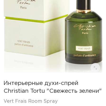
Интерьерные духи-спрей
Christian Tortu "Свежесть зелени"
Vert Frais Room Spray