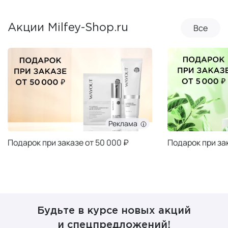
Все
Акции Milfey-Shop.ru
Реклама
Подарок при заказе от 50 000 ₽
Подарок при за
Будьте в курсе новых акций
и спецпредложений!