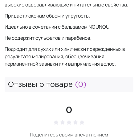
высокие оздоравливающие и питательные свойства.
Придает локонам объем и упругость.
Идеально в сочетании с бальзамом NOUNOU.
Не содержит сульфатов и парабенов.
Подходит для сухих или химически поврежденных в
результате мелирования, обесцвечивания,
перманентной завивки или выпрямления волос.
Отзывы о товаре
(0)
0
Поделитесь своим впечатлением