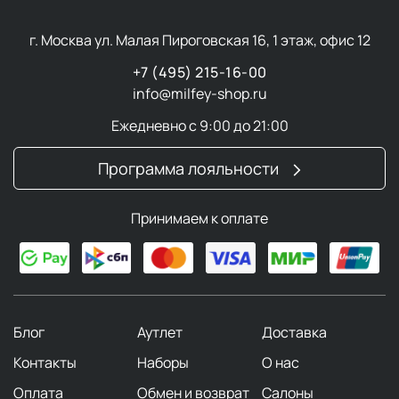
г. Москва ул. Малая Пироговская 16, 1 этаж, офис 12
+7 (495) 215-16-00
info@milfey-shop.ru
Ежедневно с 9:00 до 21:00
Программа лояльности
Принимаем к оплате
Блог
Аутлет
Доставка
Контакты
Наборы
О нас
Оплата
Обмен и возврат
Салоны