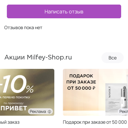
Написать отзыв
Отзывов пока нет
Все
Акции Milfey-Shop.ru
Реклама
Подарок при заказе от 50 000 ₽
Подарок при за