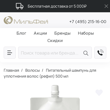
Бесплатная доставка от 5 000₽
Подарки в каждый заказ от 5 000₽
+7 (495) 215-16-00
Промокод ПРИВЕТ
Блог
Акции
Бренды
Наборы
Скидки
Главная
Волосы
Питательный шампунь для
уплотнения волос (рефил) 500 мл