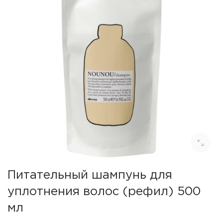
Питательный шампунь для
уплотнения волос (рефил) 500
мл