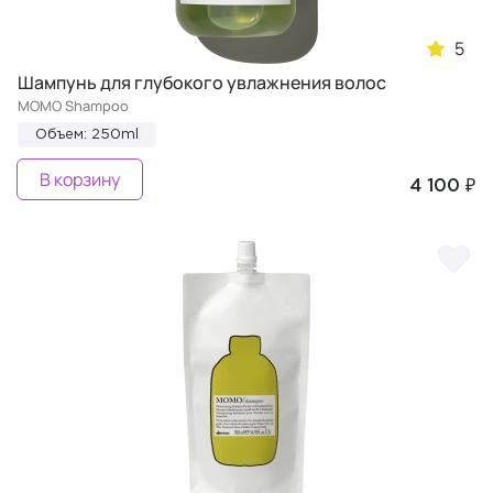
5
Шампунь для глубокого увлажнения волос
MOMO Shampoo
Объем: 250ml
В корзину
4 100 ₽