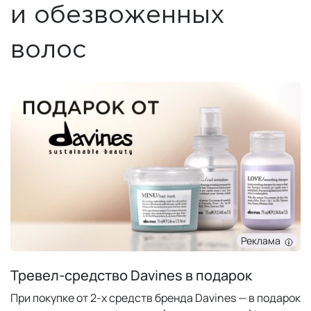
и обезвоженных
волос
Реклама
Тревел-средство Davines в подарок
При покупке от 2-х средств бренда Davines — в подарок