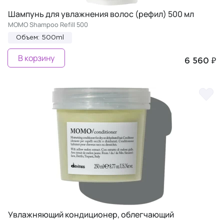
Шампунь для увлажнения волос (рефил) 500 мл
MOMO Shampoo Refill 500
Объем: 500ml
В корзину
6 560 ₽
Увлажняющий кондиционер, облегчающий