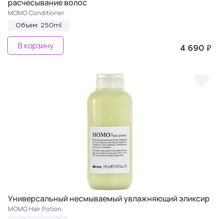
расчесывание волос
MOMO Conditioner
Объем: 250ml
В корзину
4 690 ₽
Универсальный несмываемый увлажняющий эликсир
MOMO Hair Potion