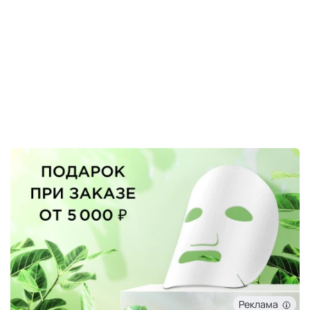
Реклама