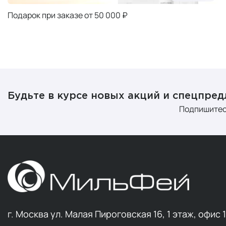
Подарок при заказе от 50 000 ₽
Будьте в курсе новых акций и спецпре
Подпишитес
г. Москва ул. Малая Пироговская 16, 1 этаж, офис 