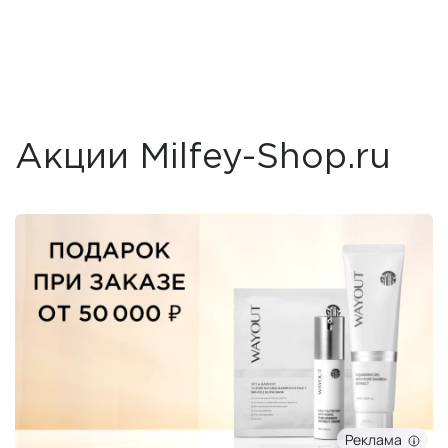
Акции Milfey-Shop.ru
Реклама