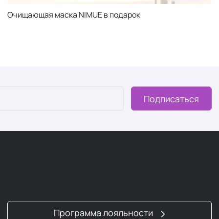
Очищающая маска NIMUE в подарок
Подписаться
Программа лояльности