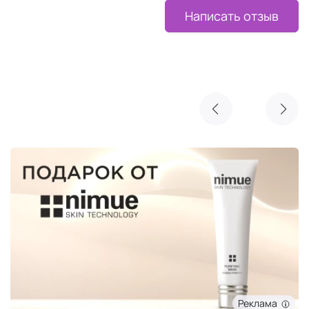
Написать отзыв
Реклама