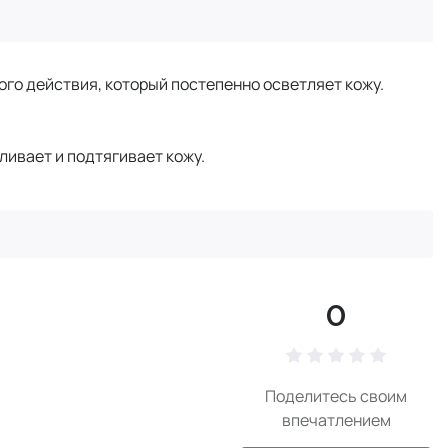
ого действия, который постепенно осветляет кожу.
ливает и подтягивает кожу.
0
Поделитесь своим
впечатлением