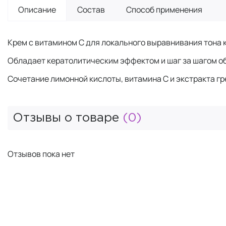
Описание
Состав
Способ применения
Крем с витамином С для локального выравнивания тона 
Обладает кератолитическим эффектом и шаг за шагом 
Сочетание лимонной кислоты, витамина С и экстракта гр
Отзывы о товаре
(0)
Отзывов пока нет