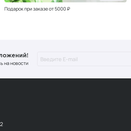
Подарок при заказе от 5000 ₽
дложений!
ь на новости
12