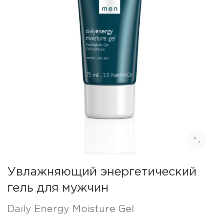
Увлажняющий энергетический
гель для мужчин
Daily Energy Moisture Gel