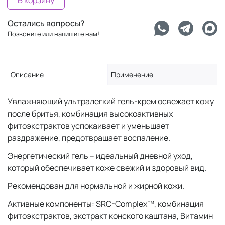
В корзину
Остались вопросы?
Позвоните или напишите нам!
Описание
Применение
Увлажняющий ультралегкий гель-крем освежает кожу
после бритья, комбинация высокоактивных
фитоэкстрактов успокаивает и уменьшает
раздражение, предотвращает воспаление.
Энергетический гель – идеальный дневной уход,
который обеспечивает коже свежий и здоровый вид.
Рекомендован для нормальной и жирной кожи.
Активные компоненты: SRC-Complex™, комбинация
фитоэкстрактов, экстракт конского каштана, Витамин