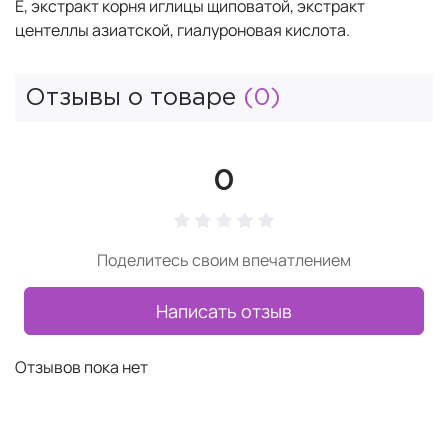
Е, экстракт корня иглицы щиповатой, экстракт
центеллы азиатской, гиалуроновая кислота.
Отзывы о товаре
(0)
0
Поделитесь своим впечатлением
Написать отзыв
Отзывов пока нет