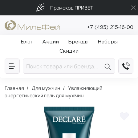
Промокод ПРИВЕТ
Бесплатная доставка от 5 000₽
+7 (495) 215-16-00
Подарки в каждый заказ от 5 000₽
Блог
Акции
Бренды
Наборы
Скидки
Главная
Для мужчин
Увлажняющий
энергетический гель для мужчин