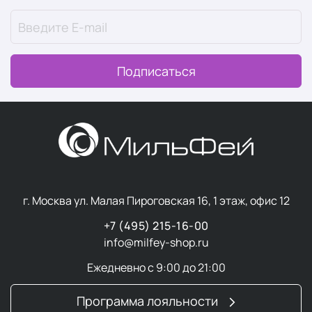
Подписаться
г. Москва ул. Малая Пироговская 16, 1 этаж, офис 12
+7 (495) 215-16-00
info@milfey-shop.ru
Ежедневно с 9:00 до 21:00
Программа лояльности