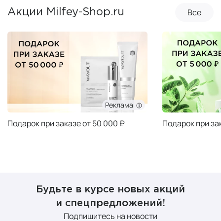
Все
Акции Milfey-Shop.ru
Реклама
Подарок при заказе от 50 000 ₽
Подарок при за
Будьте в курсе новых акций
и спецпредложений!
Подпишитесь на новости