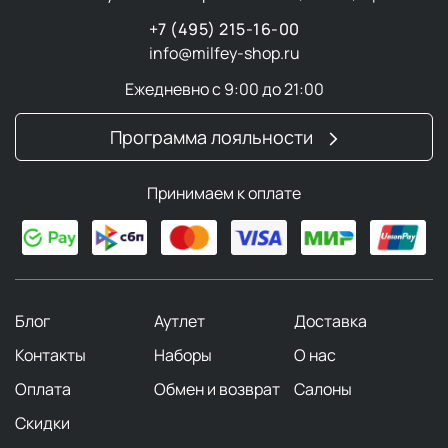
+7 (495) 215-16-00
info@milfey-shop.ru
Ежедневно с 9:00 до 21:00
Программа лояльности
Принимаем к оплате
Блог
Аутлет
Доставка
Контакты
Наборы
О нас
Оплата
Обмен и возврат
Салоны
Скидки