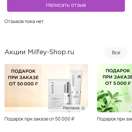
Написать отзыв
Отзывов пока нет
Все
Акции Milfey-Shop.ru
Реклама
Подарок при заказе от 50 000 ₽
Подарок при за