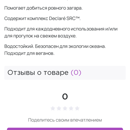
Помогает добиться ровного загара.
Содержит комплекс Declaré SRC™.
Подходит для каждодневного использования и/или
для прогулок на свежем воздухе.
Водостойкий. Безопасен для экологии океана.
Подходит для веганов.
Отзывы о товаре
(0)
0
Поделитесь своим впечатлением