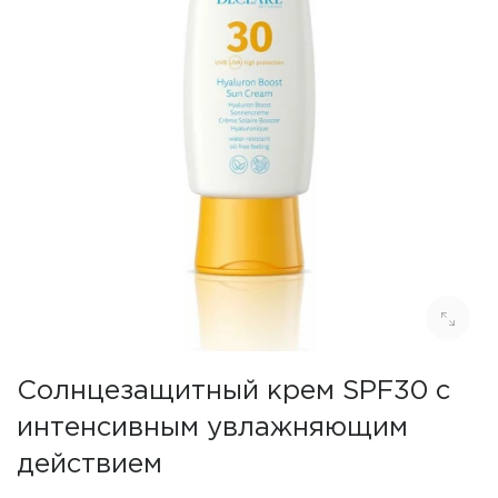
Солнцезащитный крем SPF30 с
интенсивным увлажняющим
действием