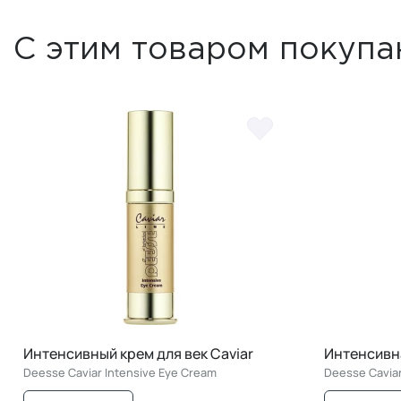
С этим товаром покупа
Интенсивный крем для век Caviar
Интенсивна
Deesse Caviar Intensive Eye Cream
Deesse Caviar