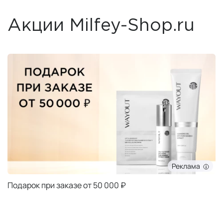
Акции Milfey-Shop.ru
Реклама
Подарок при заказе от 50 000 ₽