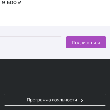
9 600 ₽
Подписаться
Программа лояльности