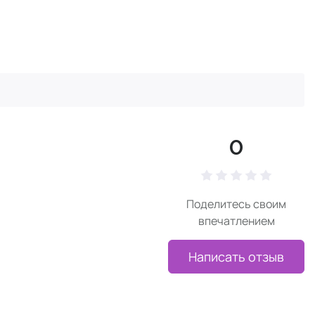
0
Поделитесь своим
впечатлением
Написать отзыв