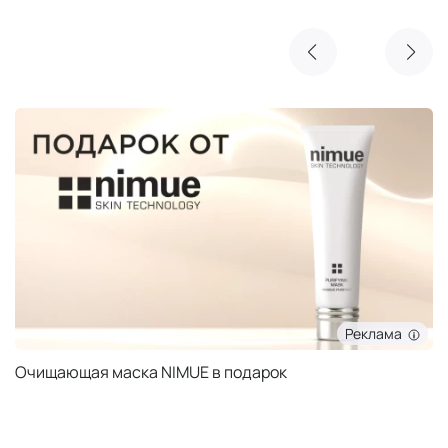
Реклама
Очищающая маска NIMUE в подарок