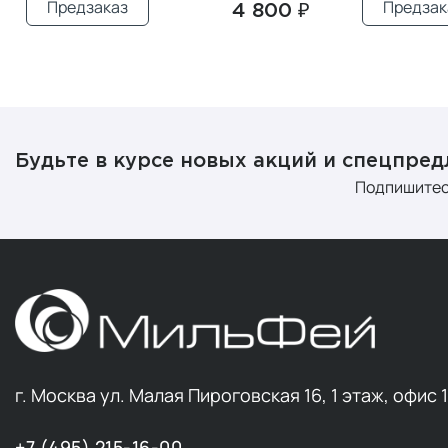
Предзаказ
Предзак
4 800 ₽
Будьте в курсе новых акций и спецпре
Подпишитес
г. Москва ул. Малая Пироговская 16, 1 этаж, офис 
+7 (495) 215-16-00