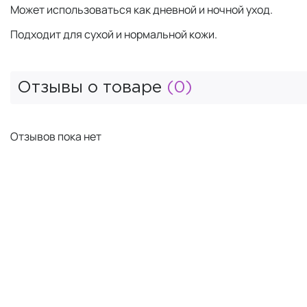
Может использоваться как дневной и ночной уход.
Подходит для сухой и нормальной кожи.
Отзывы о товаре
(0)
Отзывов пока нет