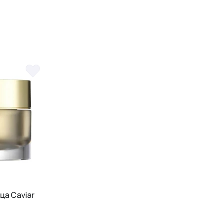
ца Caviar