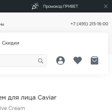
Промокод ПРИВЕТ
ны
+7 (495) 215-16-00
Скидки
м для лица Caviar
sive Cream