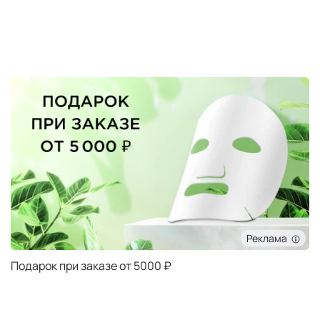
Реклама
Подарок при заказе от 5000 ₽