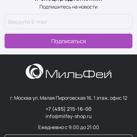
Подпишитесь на новости
Подписаться
г. Москва ул. Малая Пироговская 16, 1 этаж, офис 12
+7 (495) 215-16-00
info@milfey-shop.ru
Ежедневно с 9:00 до 21:00