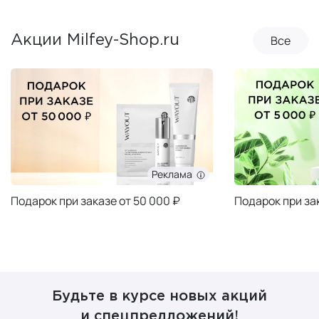
Все
Акции Milfey-Shop.ru
Реклама
Подарок при заказе от 50 000 ₽
Подарок при за
Будьте в курсе новых акций
и спецпредложений!