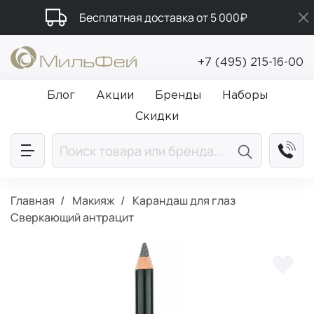
Бесплатная доставка от 5 000₽
Промокод ПРИВЕТ
+7 (495) 215-16-00
Подарки в каждый заказ от 5 000₽
Блог
Акции
Бренды
Наборы
Скидки
Главная
Макияж
Карандаш для глаз
Сверкающий антрацит