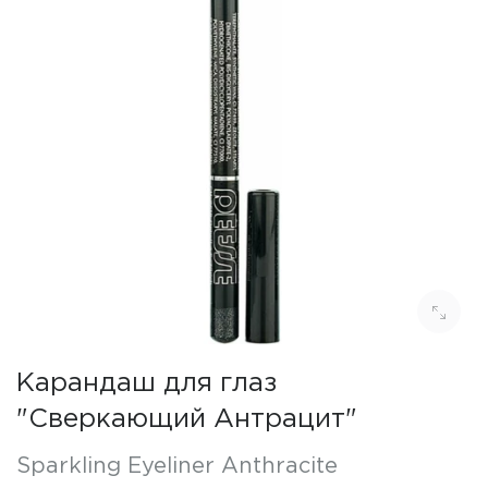
Карандаш для глаз
"Сверкающий Антрацит"
Sparkling Eyeliner Anthracite