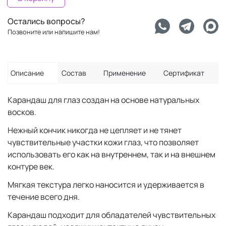
Остались вопросы?
Позвоните или напишите нам!
Описание
Состав
Применение
Сертификат
Карандаш для глаз создан на основе натуральных
восков.
Нежный кончик никогда не цепляет и не тянет
чувствительные участки кожи глаз, что позволяет
использовать его как на внутреннем, так и на внешнем
контуре век.
Мягкая текстура легко наносится и удерживается в
течение всего дня.
Карандаш подходит для обладателей чувствительных