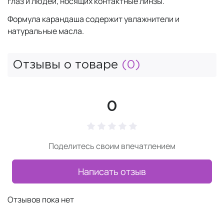
глаз и людей, носящих контактные линзы.
Формула карандаша содержит увлажнители и
натуральные масла.
Отзывы о товаре
(0)
0
Поделитесь своим впечатлением
Написать отзыв
Отзывов пока нет