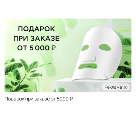
Реклама
Подарок при заказе от 5000 ₽