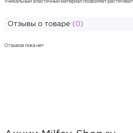
Уникальный эластичный материал позволяет растягивать 
Отзывы о товаре
(0)
Отзывов пока нет