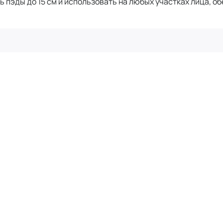
пэды до 15 см и использовать на любых участках лица, о