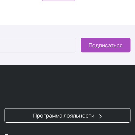
Подписаться
Программа лояльности