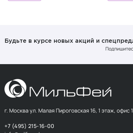
Будьте в курсе новых акций и спецпре
Подпишитес
г. Москва ул. Малая Пироговская 16, 1 этаж, офис 
+7 (495) 215-16-00