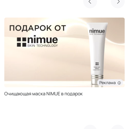
Реклама
Очищающая маска NIMUE в подарок