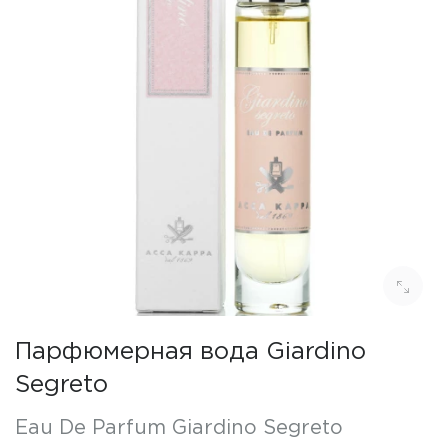
Парфюмерная вода Giardino
Segreto
Eau De Parfum Giardino Segreto