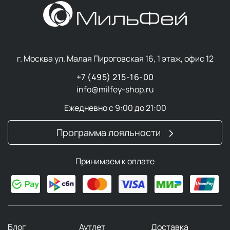
г. Москва ул. Малая Пироговская 16, 1 этаж, офис 12
+7 (495) 215-16-00
info@milfey-shop.ru
Ежедневно с 9:00 до 21:00
Программа лояльности
Принимаем к оплате
Блог
Аутлет
Доставка