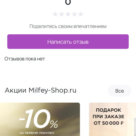
0
Поделитесь своим впечатлением
Написать отзыв
Отзывов пока нет
Все
Акции Milfey-Shop.ru