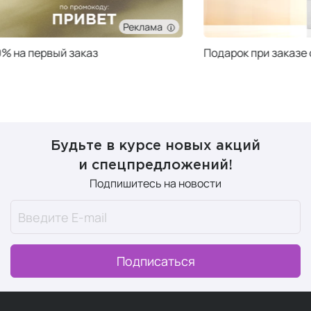
Реклама
Подарок при заказе от 50 000 ₽
Подарок при за
Будьте в курсе новых акций
и спецпредложений!
Подпишитесь на новости
Подписаться