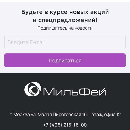
Будьте в курсе новых акций
и спецпредложений!
Подпишитесь на новости
Подписаться
г. Москва ул. Малая Пироговская 16, 1 этаж, офис 12
+7 (495) 215-16-00