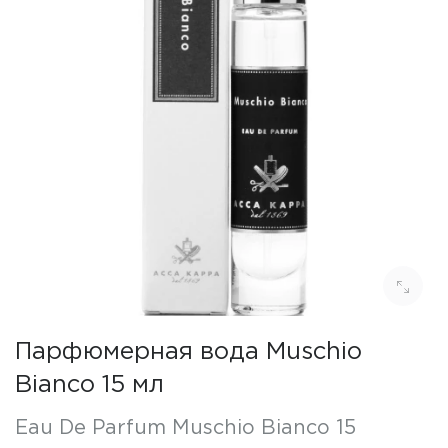
Парфюмерная вода Muschio
Bianco 15 мл
Eau De Parfum Muschio Bianco 15