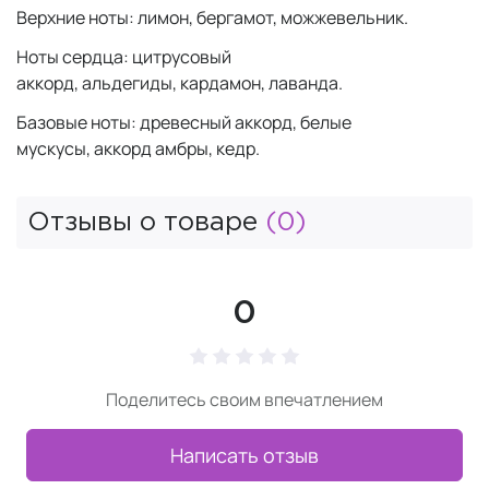
Верхние ноты: лимон, бергамот, можжевельник.
Ноты сердца: цитрусовый
аккорд, альдегиды, кардамон, лаванда.
Базовые ноты: древесный аккорд, белые
мускусы, аккорд амбры, кедр.
Отзывы о товаре
(0)
0
Поделитесь своим впечатлением
Написать отзыв