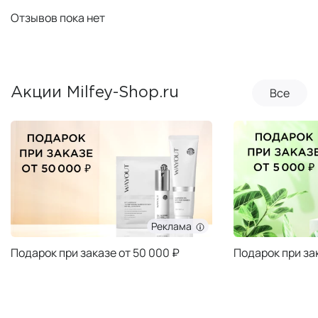
Отзывов пока нет
Все
Акции Milfey-Shop.ru
Реклама
Подарок при заказе от 50 000 ₽
Подарок при за