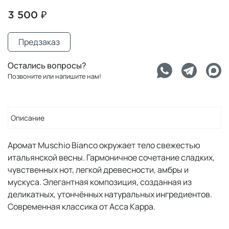
3 500 ₽
Предзаказ
Остались вопросы?
Позвоните или напишите нам!
Описание
Аромат Muschio Bianco окружает тело свежестью
итальянской весны. Гармоничное сочетание сладких,
чувственных нот, легкой древесности, амбры и
мускуса. Элегантная композиция, созданная из
деликатных, утончённых натуральных ингредиентов.
Современная классика от Acca Kappa.