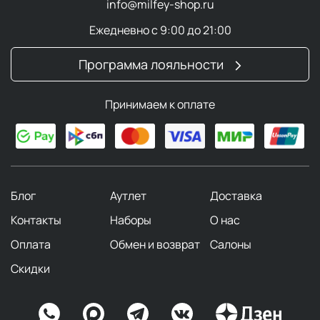
info@milfey-shop.ru
Ежедневно с 9:00 до 21:00
Программа лояльности
Принимаем к оплате
Блог
Аутлет
Доставка
Контакты
Наборы
О нас
Оплата
Обмен и возврат
Салоны
Скидки