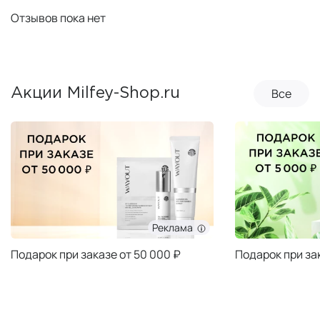
Отзывов пока нет
Все
Акции Milfey-Shop.ru
Реклама
Подарок при заказе от 50 000 ₽
Подарок при за