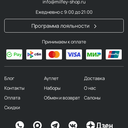
info@milfey-shop.ru
Ежедневно с 9:00 до 21:00
Программа лояльности
Принимаем к оплате
Блог
Аутлет
Доставка
Контакты
Наборы
О нас
Оплата
Обмен и возврат
Салоны
Скидки