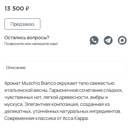
13 500 ₽
Предзаказ
Остались вопросы?
Позвоните или напишите нам!
Описание
Аромат Muschio Bianco окружает тело свежестью
итальянской весны. Гармоничное сочетание сладких,
чувственных нот, легкой древесности, амбры и
мускуса. Элегантная композиция, созданная из
деликатных, утончённых натуральных ингредиентов.
Современная классика от Acca Kappa.