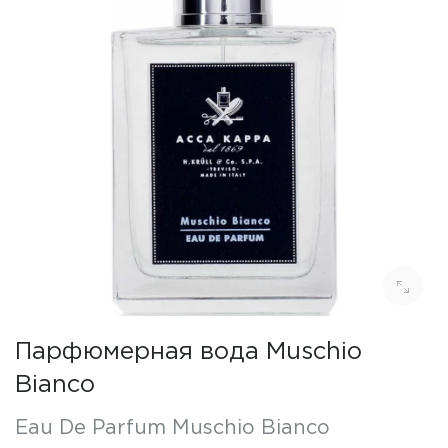
Парфюмерная вода Muschio
Bianco
Eau De Parfum Muschio Bianco