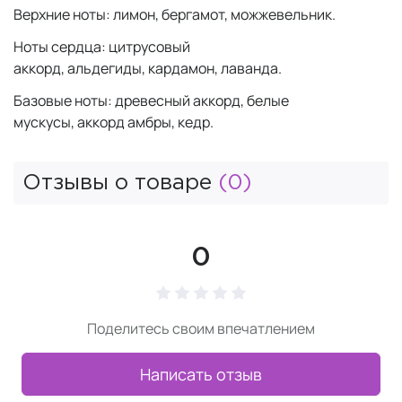
Верхние ноты: лимон, бергамот, можжевельник.
Ноты сердца: цитрусовый
аккорд, альдегиды, кардамон, лаванда.
Базовые ноты: древесный аккорд, белые
мускусы, аккорд амбры, кедр.
Отзывы о товаре
(0)
0
Поделитесь своим впечатлением
Написать отзыв