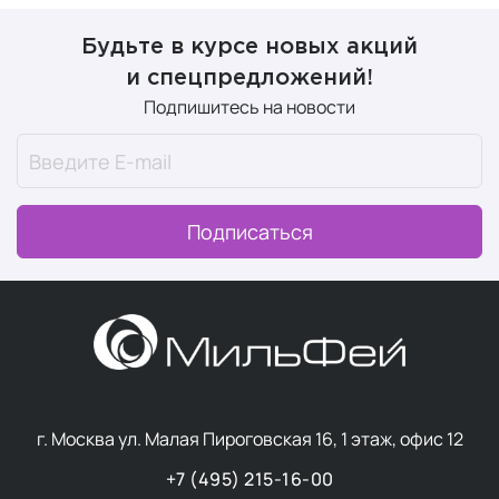
Будьте в курсе новых акций
и спецпредложений!
Подпишитесь на новости
Подписаться
г. Москва ул. Малая Пироговская 16, 1 этаж, офис 12
+7 (495) 215-16-00