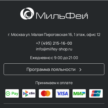
г. Москва ул. Малая Пироговская 16, 1 этаж, офис 12
+7 (495) 215-16-00
info@milfey-shop.ru
Ежедневно с 9:00 до 21:00
Программа лояльности
Принимаем к оплате