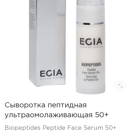
Сыворотка пептидная
ультраомолаживающая 50+
Biopeptides Peptide Face Serum 50+