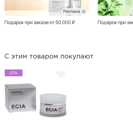
Реклама
Подарок при заказе от 50 000 ₽
Подарок при за
С этим товаром покупают
-20%