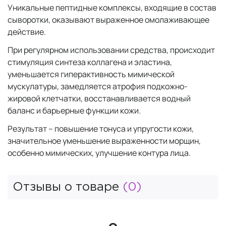
Уникальные пептидные комплексы, входящие в состав
сыворотки, оказывают выраженное омолаживающее
действие.
При регулярном использовании средства, происходит
стимуляция синтеза коллагена и эластина,
уменьшается гиперактивность мимической
мускулатуры, замедляется атрофия подкожно-
жировой клетчатки, восстанавливается водный
баланс и барьерные функции кожи.
Результат – повышение тонуса и упругости кожи,
значительное уменьшение выраженности морщин,
особенно мимических, улучшение контура лица.
Отзывы о товаре
(0)