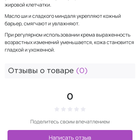
жировой клетчатки.
Масло ши и сладкого миндаля укрепляют кожный
барьер, смягчают и увлажняют.
При регулярном использовании крема выраженность
возрастных изменений уменьшается, кожа становится
гладкой и ухоженной.
Отзывы о товаре
(0)
0
Поделитесь своим впечатлением
Написать отзыв