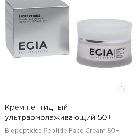
Крем пептидный
ультраомолаживающий 50+
Biopeptides Peptide Face Cream 50+