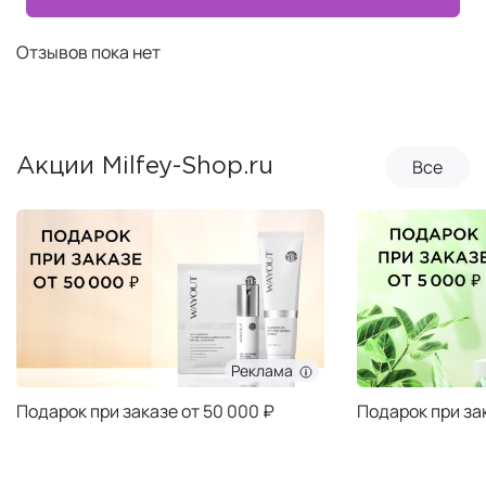
Отзывов пока нет
Все
Акции Milfey-Shop.ru
Реклама
Подарок при заказе от 50 000 ₽
Подарок при за