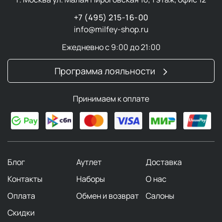
+7 (495) 215-16-00
info@milfey-shop.ru
Ежедневно с 9:00 до 21:00
Программа лояльности
Принимаем к оплате
Блог
Аутлет
Доставка
Контакты
Наборы
О нас
Оплата
Обмен и возврат
Салоны
Скидки